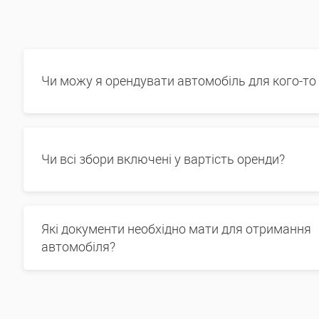
Чи можу я орендувати автомобіль для кого-то
Чи всі збори включені у вартість оренди?
Які документи необхідно мати для отримання
автомобіля?