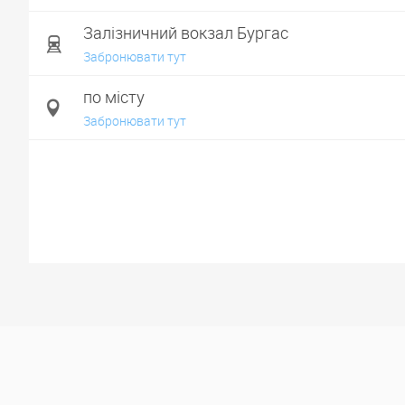
Залізничний вокзал Бургас
Забронювати тут
по місту
Забронювати тут