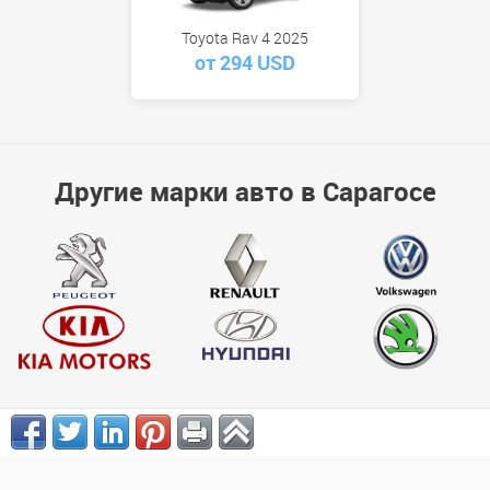
Toyota Rav 4 2025
от 294 USD
Другие марки авто в Сарагосе