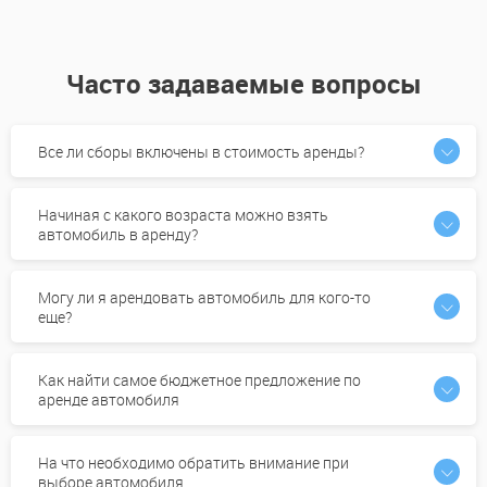
Часто задаваемые вопросы
Все ли сборы включены в стоимость аренды?
Начиная с какого возраста можно взять
автомобиль в аренду?
Могу ли я арендовать автомобиль для кого-то
еще?
Как найти самое бюджетное предложение по
аренде автомобиля
На что необходимо обратить внимание при
выборе автомобиля