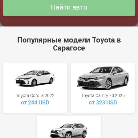
Популярные модели Toyota в
Сарагосе
Toyota Corolla 2022
Toyota Camry 70 2025
от 244 USD
от 323 USD