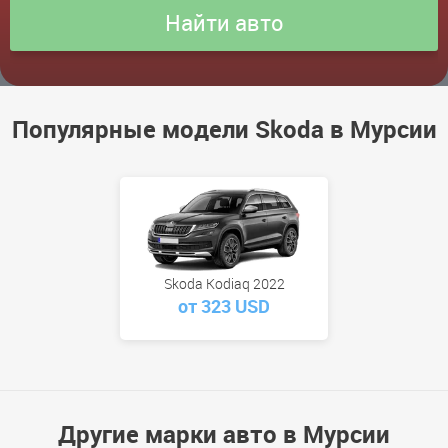
Популярные модели Skoda в Мурсии
Skoda Kodiaq 2022
от 323 USD
Другие марки авто в Мурсии