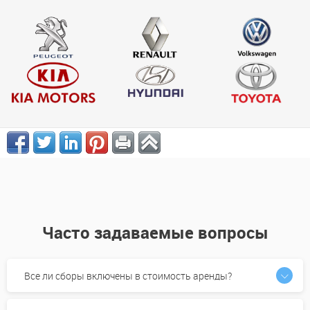
Часто задаваемые вопросы
Все ли сборы включены в стоимость аренды?