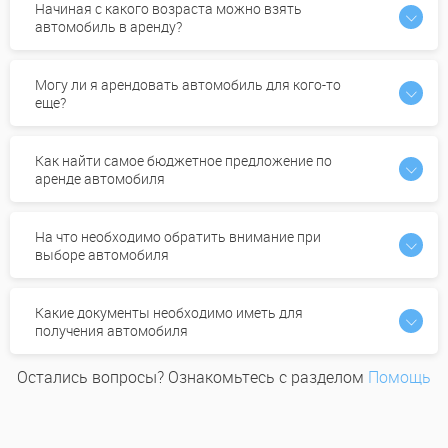
Начиная с какого возраста можно взять
автомобиль в аренду?
Могу ли я арендовать автомобиль для кого-то
еще?
Как найти самое бюджетное предложение по
аренде автомобиля
На что необходимо обратить внимание при
выборе автомобиля
Какие документы необходимо иметь для
получения автомобиля
Остались вопросы? Ознакомьтесь с разделом
Помощь