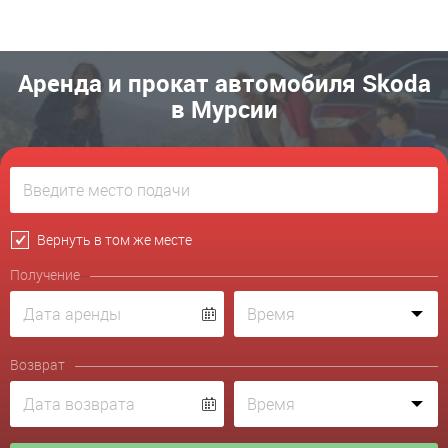
Аренда и прокат автомобиля Skoda
в Мурсии
Вернуть в том же месте
Получение
Возврат