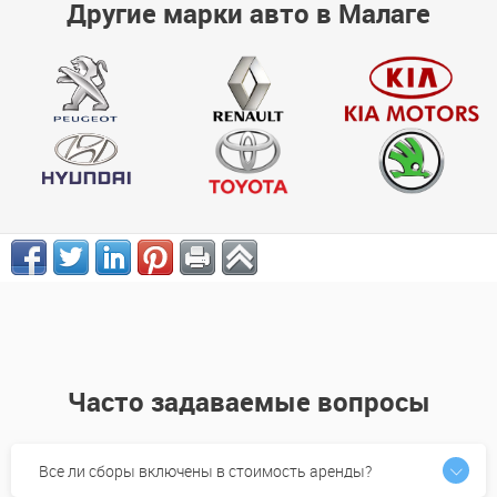
Другие марки авто в Малаге
Часто задаваемые вопросы
Все ли сборы включены в стоимость аренды?