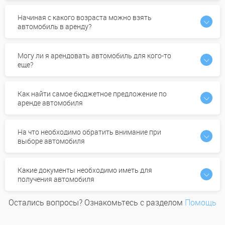
Начиная с какого возраста можно взять
автомобиль в аренду?
Могу ли я арендовать автомобиль для кого-то
еще?
Как найти самое бюджетное предложение по
аренде автомобиля
На что необходимо обратить внимание при
выборе автомобиля
Какие документы необходимо иметь для
получения автомобиля
Остались вопросы? Ознакомьтесь с разделом
Помощь