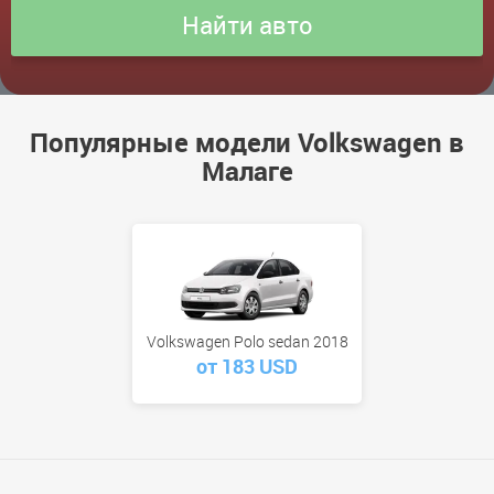
Популярные модели Volkswagen в
Малаге
Volkswagen Polo sedan 2018
от 183 USD