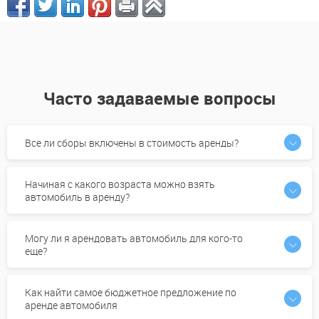
Часто задаваемые вопросы
Все ли сборы включены в стоимость аренды?
Начиная с какого возраста можно взять
автомобиль в аренду?
Могу ли я арендовать автомобиль для кого-то
еще?
Как найти самое бюджетное предложение по
аренде автомобиля