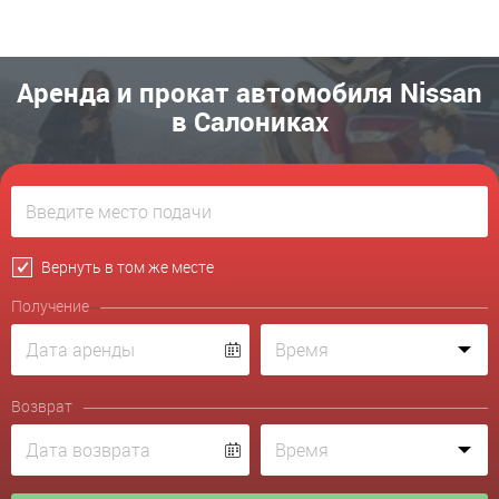
Аренда и прокат автомобиля Nissan
в Салониках
Вернуть в том же месте
Получение
Возврат