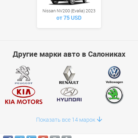
Nissan NV200 (Evalia) 2023
от 75 USD
Другие марки авто в Салониках
Показать все 14 марок