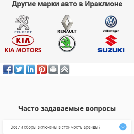
Другие марки авто в Ираклионе
Часто задаваемые вопросы
Все ли сборы включены в стоимость аренды?