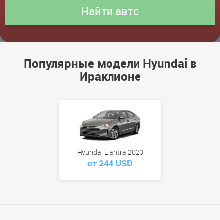
Популярные модели Hyundai в
Ираклионе
Hyundai Elantra 2020
от 244 USD