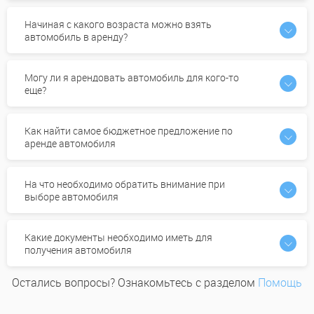
Начиная с какого возраста можно взять
автомобиль в аренду?
Могу ли я арендовать автомобиль для кого-то
еще?
Как найти самое бюджетное предложение по
аренде автомобиля
На что необходимо обратить внимание при
выборе автомобиля
Какие документы необходимо иметь для
получения автомобиля
Остались вопросы? Ознакомьтесь с разделом
Помощь