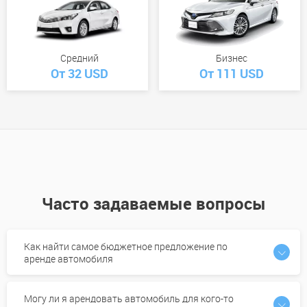
Средний
Бизнес
От 32 USD
От 111 USD
Часто задаваемые вопросы
Как найти самое бюджетное предложение по
аренде автомобиля
Могу ли я арендовать автомобиль для кого-то