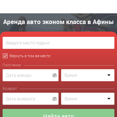
Аренда авто эконом класса в Афины
Вернуть в том же месте
Получение
Возврат