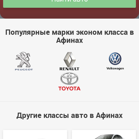
Популярные марки эконом класса в
Афинах
Другие классы авто в Афинах