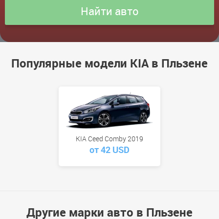
Популярные модели KIA в Пльзене
KIA Ceed Comby 2019
от 42 USD
Другие марки авто в Пльзене