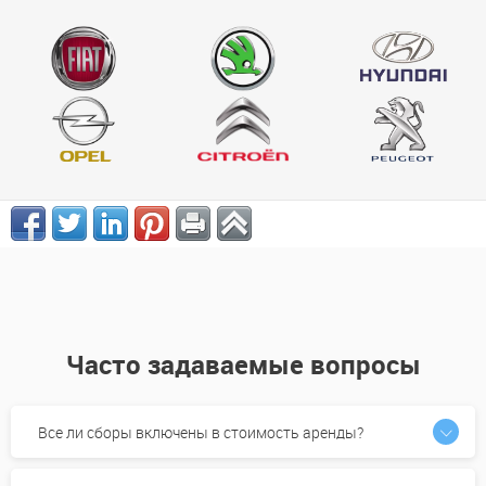
Часто задаваемые вопросы
Все ли сборы включены в стоимость аренды?