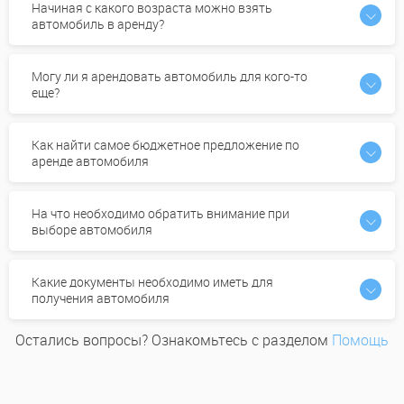
Начиная с какого возраста можно взять
автомобиль в аренду?
Могу ли я арендовать автомобиль для кого-то
еще?
Как найти самое бюджетное предложение по
аренде автомобиля
На что необходимо обратить внимание при
выборе автомобиля
Какие документы необходимо иметь для
получения автомобиля
Остались вопросы? Ознакомьтесь с разделом
Помощь