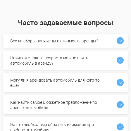
Часто задаваемые вопросы
Все ли сборы включены в стоимость аренды?
Начиная с какого возраста можно взять
автомобиль в аренду?
Могу ли я арендовать автомобиль для кого-то
еще?
Как найти самое бюджетное предложение по
аренде автомобиля
На что необходимо обратить внимание при
выборе автомобиля