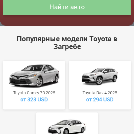
Популярные модели Toyota в
Загребе
Toyota Camry 70 2025
Toyota Rav 4 2025
от 323 USD
от 294 USD