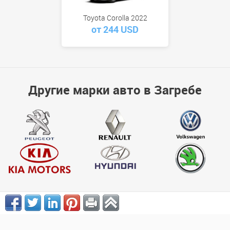
Toyota Corolla 2022
от 244 USD
Другие марки авто в Загребе