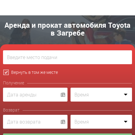
Аренда и прокат автомобиля Toyota
в Загребе
Вернуть в том же месте
Получение
Возврат