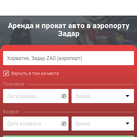
Аренда и прокат авто в аэропорту
Задар
Вернуть в том же месте
Получение
Возврат