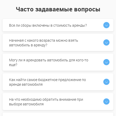
Часто задаваемые вопросы
Все ли сборы включены в стоимость аренды?
Начиная с какого возраста можно взять
автомобиль в аренду?
Могу ли я арендовать автомобиль для кого-то
еще?
Как найти самое бюджетное предложение по
аренде автомобиля
На что необходимо обратить внимание при
выборе автомобиля