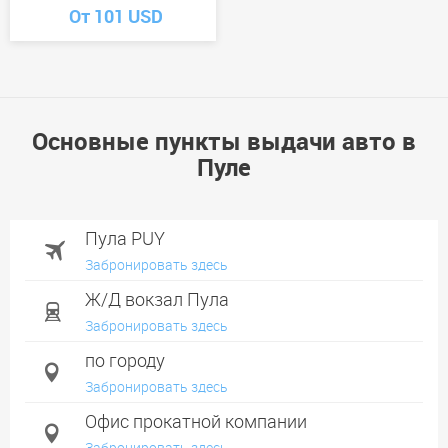
От 101 USD
Основные пункты выдачи авто в
Пуле
Пула PUY
Забронировать здесь
Ж/Д вокзал Пула
Забронировать здесь
по городу
Забронировать здесь
Офис прокатной компании
Забронировать здесь