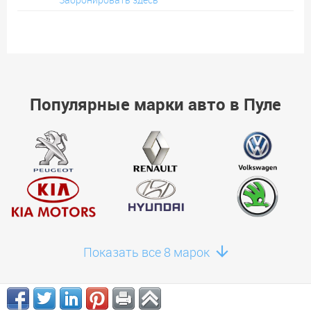
Популярные марки авто в Пуле
Показать все 8 марок