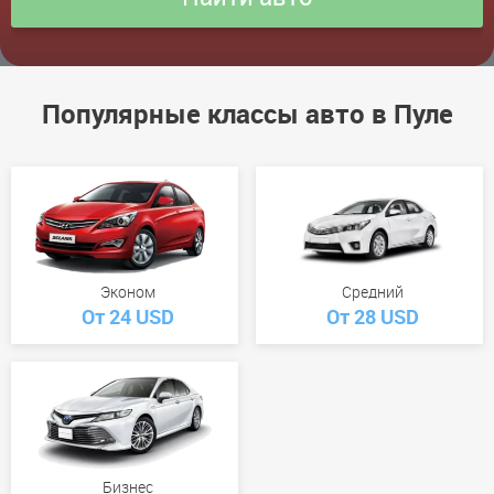
Популярные классы авто в Пуле
Эконом
Средний
От 24 USD
От 28 USD
Бизнес