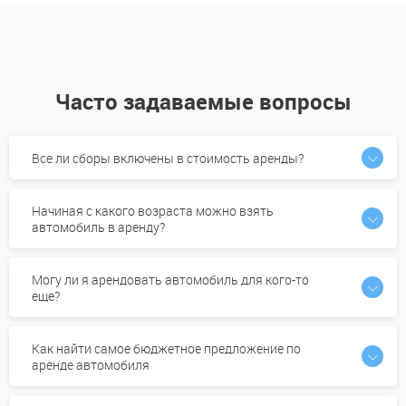
Часто задаваемые вопросы
Все ли сборы включены в стоимость аренды?
Начиная с какого возраста можно взять
автомобиль в аренду?
Могу ли я арендовать автомобиль для кого-то
еще?
Как найти самое бюджетное предложение по
аренде автомобиля