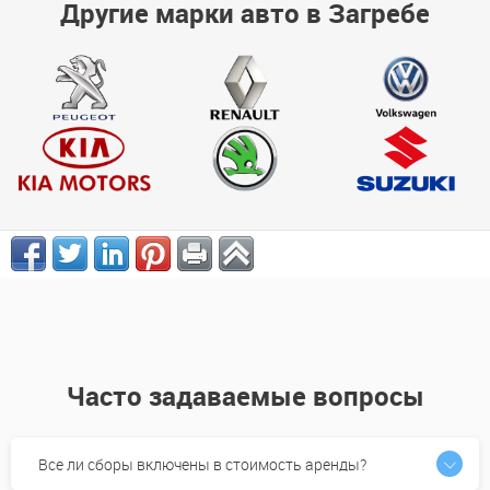
Другие марки авто в Загребе
Часто задаваемые вопросы
Все ли сборы включены в стоимость аренды?