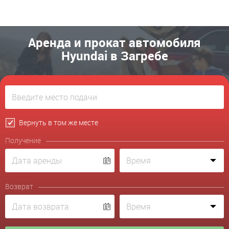
Аренда и прокат автомобиля
Hyundai в Загребе
Вернуть в том же месте
Получение
Возврат