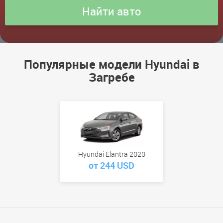
Популярные модели Hyundai в
Загребе
Hyundai Elantra 2020
от 244 USD