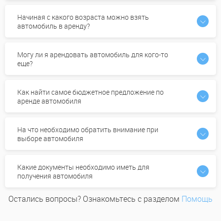
Начиная с какого возраста можно взять
автомобиль в аренду?
Могу ли я арендовать автомобиль для кого-то
еще?
Как найти самое бюджетное предложение по
аренде автомобиля
На что необходимо обратить внимание при
выборе автомобиля
Какие документы необходимо иметь для
получения автомобиля
Остались вопросы? Ознакомьтесь с разделом
Помощь