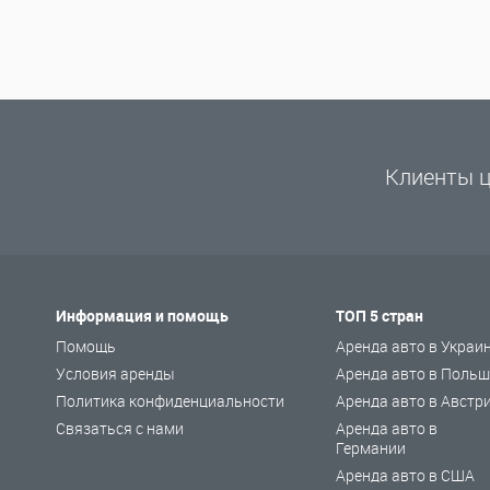
Клиенты ц
Информация и помощь
ТОП 5 стран
Помощь
Аренда авто в Украи
Условия аренды
Аренда авто в Польш
Политика конфиденциальности
Аренда авто в Австр
Связаться с нами
Аренда авто в
Германии
Аренда авто в США