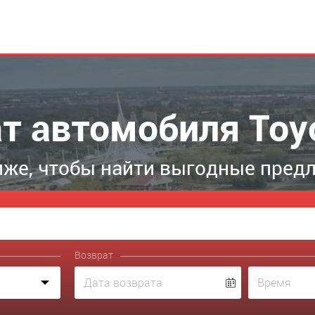
т автомобиля Toy
же, чтобы найти выгодные пред
Возврат