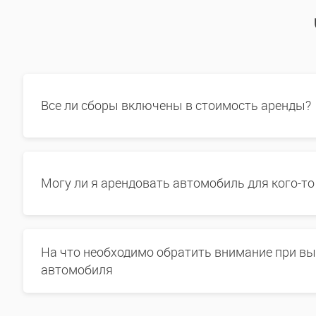
Все ли сборы включены в стоимость аренды?
Могу ли я арендовать автомобиль для кого-то
На что необходимо обратить внимание при в
автомобиля