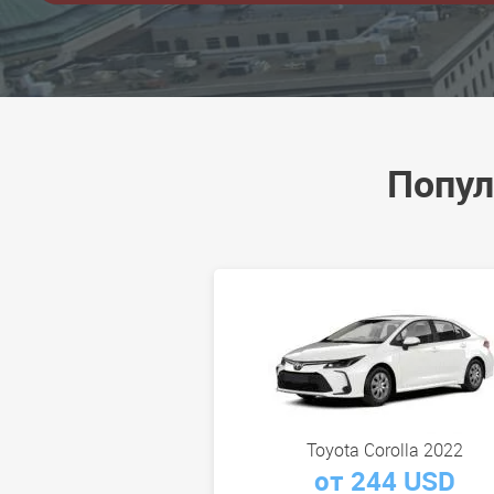
Попул
Toyota Corolla 2022
от 244 USD