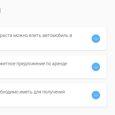
ы
зраста можно взять автомобиль в
жетное предложение по аренде
бходимо иметь для получения