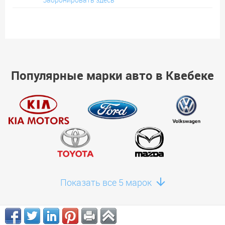
Популярные марки авто в Квебеке
Показать все 5 марок