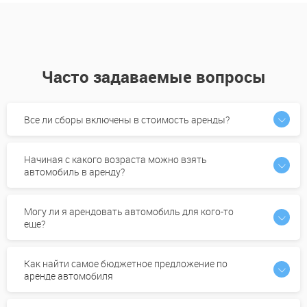
Часто задаваемые вопросы
Все ли сборы включены в стоимость аренды?
Начиная с какого возраста можно взять
автомобиль в аренду?
Могу ли я арендовать автомобиль для кого-то
еще?
Как найти самое бюджетное предложение по
аренде автомобиля