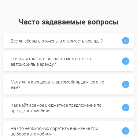
Часто задаваемые вопросы
Все ли сборы включены в стоимость аренды?
Начиная с какого возраста можно взять
автомобиль в аренду?
Могу ли я арендовать автомобиль для кого-то
еще?
Как найти самое бюджетное предложение по
аренде автомобиля
На что необходимо обратить внимание при
выборе автомобиля