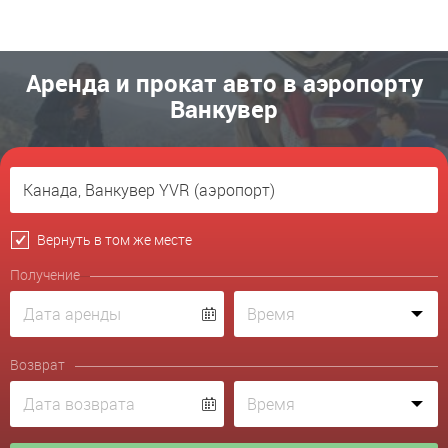
Аренда и прокат авто в аэропорту
Ванкувер
Вернуть в том же месте
Получение
Возврат