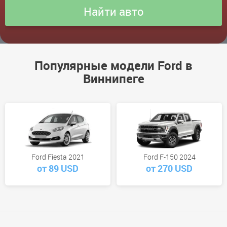
Популярные модели Ford в
Виннипеге
Ford Fiesta 2021
Ford F-150 2024
от 89 USD
от 270 USD