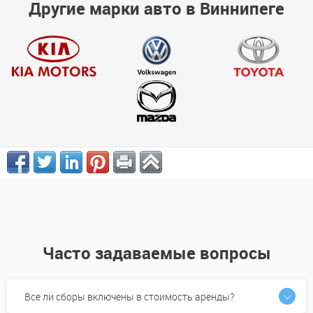
Другие марки авто в Виннипеге
Часто задаваемые вопросы
Все ли сборы включены в стоимость аренды?