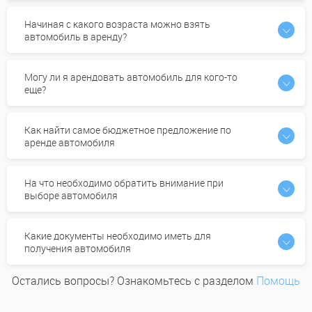
Начиная с какого возраста можно взять
автомобиль в аренду?
Могу ли я арендовать автомобиль для кого-то
еще?
Как найти самое бюджетное предложение по
аренде автомобиля
На что необходимо обратить внимание при
выборе автомобиля
Какие документы необходимо иметь для
получения автомобиля
Остались вопросы? Ознакомьтесь с разделом
Помощь