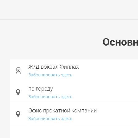
Основн
Ж/Д вокзал Филлах
Забронировать здесь
по городу
Забронировать здесь
Офис прокатной компании
Забронировать здесь