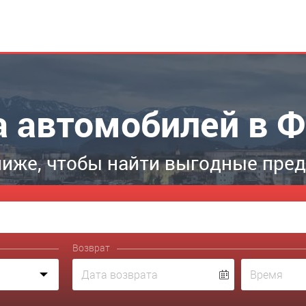
 автомобилей в 
иже, чтобы найти выгодные пре
Возврат