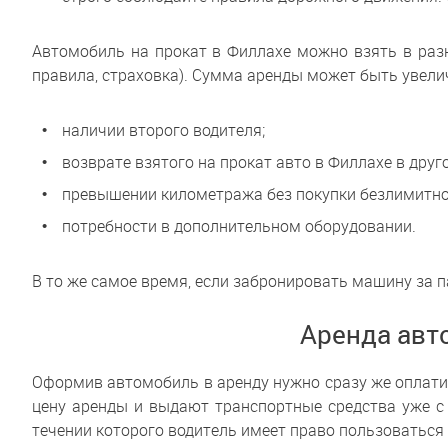
Автомобиль на прокат в Филлахе можно взять в разн
правила, страховка). Сумма аренды может быть увели
наличии второго водителя;
возврате взятого на прокат авто в Филлахе в друг
превышении километража без покупки безлимитно
потребности в дополнительном оборудовании.
В то же самое время, если забронировать машину за п
Аренда авт
Оформив автомобиль в аренду нужно сразу же оплати
цену аренды и выдают транспортные средства уже с 
течении которого водитель имеет право пользоватьс