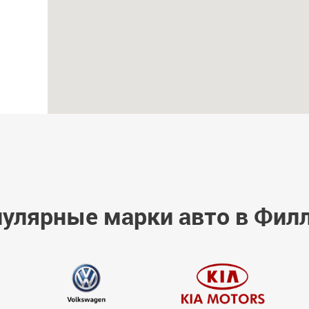
улярные марки авто в Фил