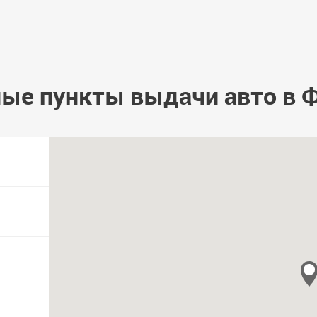
ые пункты выдачи авто в 