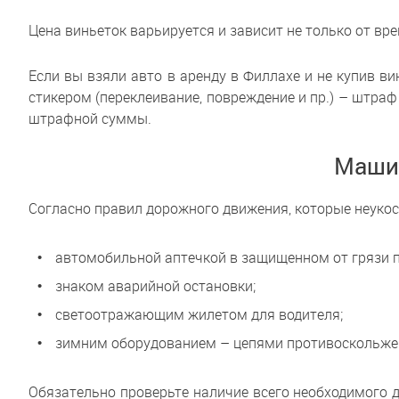
Цена виньеток варьируется и зависит не только от вре
Если вы взяли авто в аренду в Филлахе и не купив 
стикером (переклеивание, повреждение и пр.) – штраф 
штрафной суммы.
Машин
Согласно правил дорожного движения, которые неукос
автомобильной аптечкой в защищенном от грязи п
знаком аварийной остановки;
светоотражающим жилетом для водителя;
зимним оборудованием – цепями противоскольже
Обязательно проверьте наличие всего необходимого до 