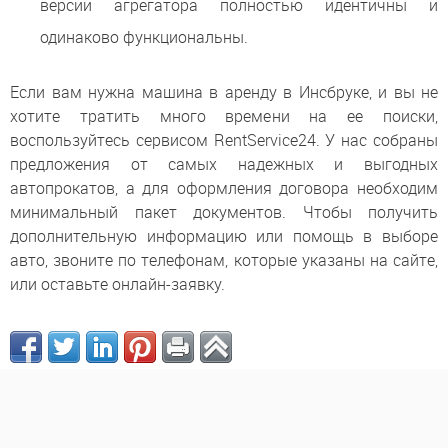
версии агрегатора полностью идентичны и
одинаково функциональны.
Если вам нужна машина в аренду в Инсбруке, и вы не
хотите тратить много времени на ее поиски,
воспользуйтесь сервисом RentService24. У нас собраны
предложения от самых надежных и выгодных
автопрокатов, а для оформления договора необходим
минимальный пакет документов. Чтобы получить
дополнительную информацию или помощь в выборе
авто, звоните по телефонам, которые указаны на сайте,
или оставьте онлайн-заявку.