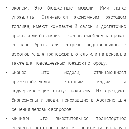
эконом. Это бюджетные модели. Ими легко
управлять. Отличаются экономным расходом
топлива, имеют компактный салон и достаточно
просторный багажник. Такой автомобиль на прокат
выгодно брать для встречи родственников в
аэропорту, для трансфера в отель или на вокзал, а
также для повседневных поездок по городу;
бизнес. Это модели, отличающиеся
презентабельным внешним видом и
подчеркивающие статус водителя. Их арендуют
бизнесмены и люди, приехавшие в Австрию для
решения деловых вопросов;
минивэн. Это вместительное транспортное
средство, которое поможет перевезти большую