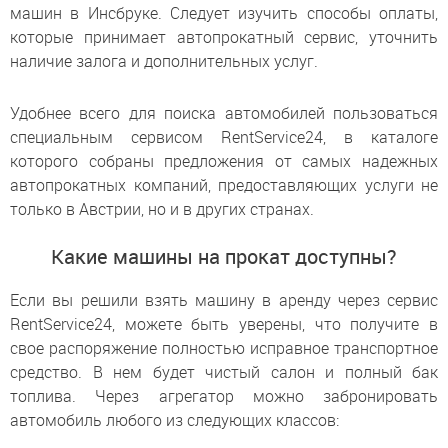
машин в Инсбруке. Следует изучить способы оплаты,
которые принимает автопрокатный сервис, уточнить
наличие залога и дополнительных услуг.
Удобнее всего для поиска автомобилей пользоваться
специальным сервисом RentService24, в каталоге
которого собраны предложения от самых надежных
автопрокатных компаний, предоставляющих услуги не
только в Австрии, но и в других странах.
Какие машины на прокат доступны?
Если вы решили взять машину в аренду через сервис
RentService24, можете быть уверены, что получите в
свое распоряжение полностью исправное транспортное
средство. В нем будет чистый салон и полный бак
топлива. Через агрегатор можно забронировать
автомобиль любого из следующих классов: