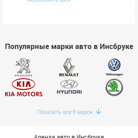
Популярные марки авто в Инсбруке
Показать все 8 марок
Аренда авто в Инсбруке