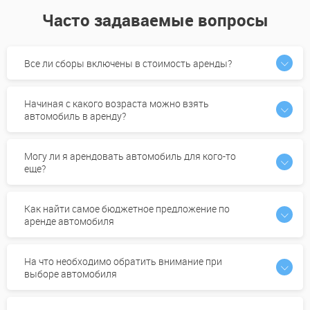
Часто задаваемые вопросы
Все ли сборы включены в стоимость аренды?
Начиная с какого возраста можно взять
автомобиль в аренду?
Могу ли я арендовать автомобиль для кого-то
еще?
Как найти самое бюджетное предложение по
аренде автомобиля
На что необходимо обратить внимание при
выборе автомобиля