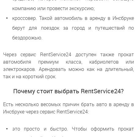
компанию или провести экскурсию;
кроссовер. Такой автомобиль в аренду в Инсбруке
берут для поездок за город и путешествий по
бездорожью.
Через сервис RentService24 доступен также прокат
автомобиля премиум класса, кабриолетов или
электрокаров. Арендовать можно как на длительный,
так и на короткий срок.
Почему стоит выбрать RentService24?
Есть несколько весомых причин брать авто в аренду в
Инсбруке через сервис RentService24:
это просто и быстро. Чтобы оформить прокат