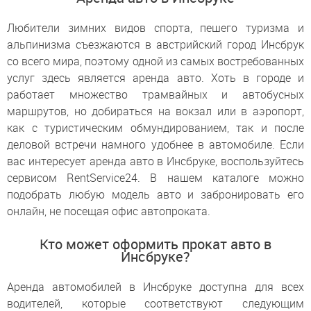
Любители зимних видов спорта, пешего туризма и
альпинизма съезжаются в австрийский город Инсбрук
со всего мира, поэтому одной из самых востребованных
услуг здесь является аренда авто. Хоть в городе и
работает множество трамвайных и автобусных
маршрутов, но добираться на вокзал или в аэропорт,
как с туристическим обмундированием, так и после
деловой встречи намного удобнее в автомобиле. Если
вас интересует аренда авто в Инсбруке, воспользуйтесь
сервисом RentService24. В нашем каталоге можно
подобрать любую модель авто и забронировать его
онлайн, не посещая офис автопроката.
Кто может оформить прокат авто в
Инсбруке?
Аренда автомобилей в Инсбруке доступна для всех
водителей, которые соответствуют следующим