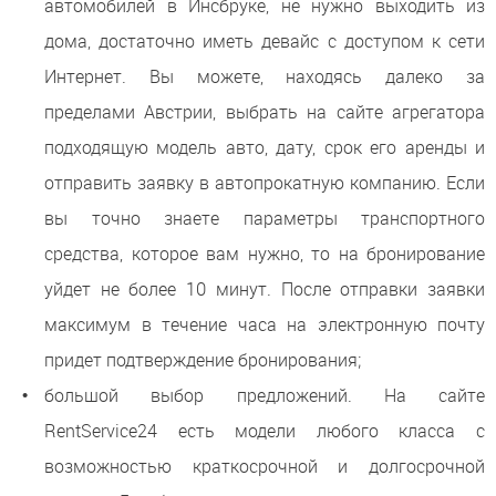
автомобилей в Инсбруке, не нужно выходить из
дома, достаточно иметь девайс с доступом к сети
Интернет. Вы можете, находясь далеко за
пределами Австрии, выбрать на сайте агрегатора
подходящую модель авто, дату, срок его аренды и
отправить заявку в автопрокатную компанию. Если
вы точно знаете параметры транспортного
средства, которое вам нужно, то на бронирование
уйдет не более 10 минут. После отправки заявки
максимум в течение часа на электронную почту
придет подтверждение бронирования;
большой выбор предложений. На сайте
RentService24 есть модели любого класса с
возможностью краткосрочной и долгосрочной