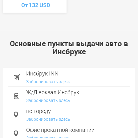
От 132 USD
Основные пункты выдачи авто в
Инсбруке
Инсбрук INN
Забронировать здесь
Ж/Д вокзал Инсбрук
Забронировать здесь
по городу
Забронировать здесь
Офис прокатной компании
Забронировать здесь