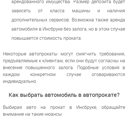
арендованного имущества. Размер депозита будет
зависеть от класса машины и наличия
дополнительных сервисов. Возможна также аренда
автомобиля в Инсбруке без залога, но в этом случае
повышается стоимость проката.
Некоторые автопрокаты могут смягчить требования,
предъявляемые к клиентам, если они будут согласны на
внесение повышенного залога. Подобные условия в
каждом конкретном случае оговариваются
индивидуально.
Как выбрать автомобиль в автопрокате?
Выбирая авто на прокат в Инсбруке, обращайте
внимание на такие нюансы: