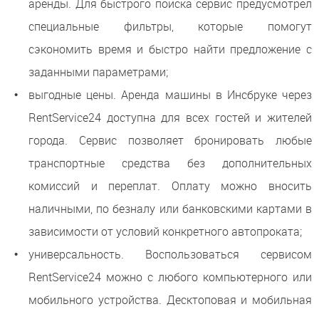
аренды. Для быстрого поиска сервис предусмотрел
специальные фильтры, которые помогут
сэкономить время и быстро найти предложение с
заданными параметрами;
выгодные цены. Аренда машины в Инсбруке через
RentService24 доступна для всех гостей и жителей
города. Сервис позволяет бронировать любые
транспортные средства без дополнительных
комиссий и переплат. Оплату можно вносить
наличными, по безналу или банковскими картами в
зависимости от условий конкретного автопроката;
универсальность. Воспользоваться сервисом
RentService24 можно с любого компьютерного или
мобильного устройства. Десктоповая и мобильная