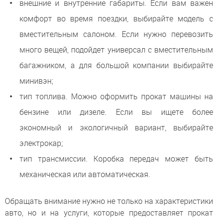
внешние и внутренние габариты. Если вам важен
комфорт во время поездки, выбирайте модель с
вместительным салоном. Если нужно перевозить
много вещей, подойдет универсал с вместительным
багажником, а для большой компании выбирайте
минивэн;
тип топлива. Можно оформить прокат машины на
бензине или дизеле. Если вы ищете более
экономный и экологичный вариант, выбирайте
электрокар;
тип трансмиссии. Коробка передач может быть
механическая или автоматическая.
Обращать внимание нужно не только на характеристики
авто, но и на услуги, которые предоставляет прокат