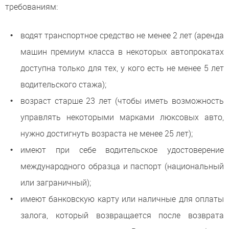
требованиям:
водят транспортное средство не менее 2 лет (аренда
машин премиум класса в некоторых автопрокатах
доступна только для тех, у кого есть не менее 5 лет
водительского стажа);
возраст старше 23 лет (чтобы иметь возможность
управлять некоторыми марками люксовых авто,
нужно достигнуть возраста не менее 25 лет);
имеют при себе водительское удостоверение
международного образца и паспорт (национальный
или заграничный);
имеют банковскую карту или наличные для оплаты
залога, который возвращается после возврата