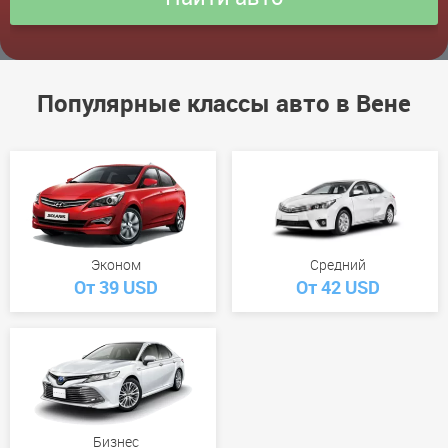
Популярные классы авто в Вене
Эконом
Средний
От 39 USD
От 42 USD
Бизнес