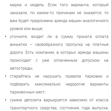
марка и модель. Если того варианта, который
заказали, по каким-то причинам не окажется, то
вам будет предложена аренда машин аналогичного
уровня или выше;
уточните, входит ли в сумму проката оплата
виньетки – своеобразного пропуска на платные
дороги. Есть компании, в которых аренда машины
происходит с уже оплаченным допуском на
автострады;
старайтесь не нарушать правила парковки и
подбирать максимально недорогие варианты
парковочных мест;
сумма депозита варьируется зависимо от класса
транспортного средства, состояния, года выпуска,