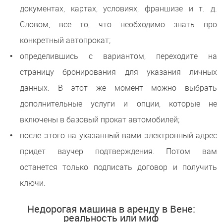
документах, картах, условиях, франшизе и т. д.
Словом, все то, что необходимо знать про
конкретный автопрокат;
определившись с вариантом, переходите на
страницу бронирования для указания личных
данных. В этот же момент можно выбрать
дополнительные услуги и опции, которые не
включены в базовый прокат автомобилей;
после этого на указанный вами электронный адрес
придет ваучер подтверждения. Потом вам
останется только подписать договор и получить
ключи.
Недорогая машина в аренду в Вене:
реальность или миф