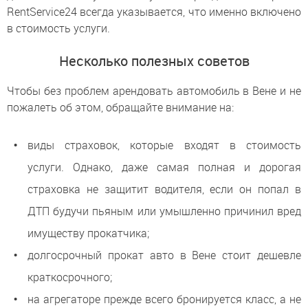
RentService24 всегда указывается, что именно включено
в стоимость услуги.
Несколько полезных советов
Чтобы без проблем арендовать автомобиль в Вене и не
пожалеть об этом, обращайте внимание на:
виды страховок, которые входят в стоимость
услуги. Однако, даже самая полная и дорогая
страховка не защитит водителя, если он попал в
ДТП будучи пьяным или умышленно причинил вред
имуществу прокатчика;
долгосрочный прокат авто в Вене стоит дешевле
краткосрочного;
на агрегаторе прежде всего бронируется класс, а не