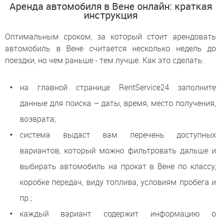
Аренда автомобиля в Вене онлайн: краткая
инструкция
Оптимальным сроком, за который стоит арендовать
автомобиль в Вене считается несколько недель до
поездки, но чем раньше - тем лучше. Как это сделать:
на главной странице RentService24 заполните
данные для поиска – даты, время, место получения,
возврата;
система выдаст вам перечень доступных
вариантов, который можно фильтровать дальше и
выбирать автомобиль на прокат в Вене по классу,
коробке передач, виду топлива, условиям пробега и
пр.;
каждый вариант содержит информацию о