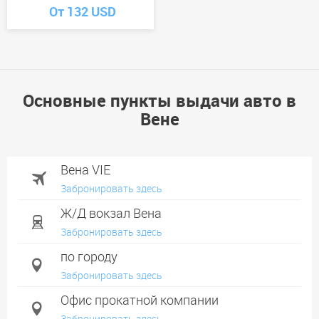
От 132 USD
Основные пункты выдачи авто в
Вене
Вена VIE
Забронировать здесь
Ж/Д вокзал Вена
Забронировать здесь
по городу
Забронировать здесь
Офис прокатной компании
Забронировать здесь