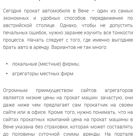
Сегодня прокат автомобиля в Вене – один из самых
экономных и удобных способов передвижения по
австрийской столице. Однако, чтобы не допустить
печальных ошибок, нужно заранее изучить все тонкости
процесса. Начать следует с того, где именно выгоднее
брать авто в аренду. Вариантов не так много:
локальные (местные) фирмы;
агрегаторы местных фирм.
Огромным преимуществом сайтов агрегаторов
является низкие цены на прокат машин: зачастую, они
даже ниже чем предлагает сам прокатчик на своем
сайте или в офисе. Кроме того, нужно понимать, что на
сайтах прокатных компаний цена на прокат машины в
Вене указана без страховки, которая может составлять
до половины суточной суммы аренды. На портале