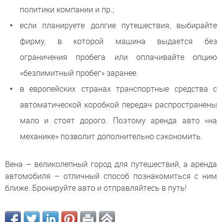
политики компании и пр.;
если планируете долгие путешествия, выбирайте
фирму, в которой машина выдается без
ограничения пробега или оплачивайте опцию
«безлимитный пробег» заранее.
в европейских странах транспортные средства с
автоматической коробкой передач распространены
мало и стоят дорого. Поэтому аренда авто «на
механике» позволит дополнительно сэкономить.
Вена – великолепный город для путешествий, а аренда
автомобиля – отличный способ познакомиться с ним
ближе. Бронируйте авто и отправляйтесь в путь!