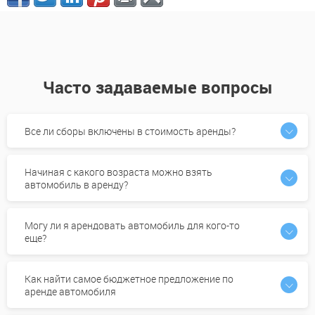
Часто задаваемые вопросы
Все ли сборы включены в стоимость аренды?
Начиная с какого возраста можно взять
автомобиль в аренду?
Могу ли я арендовать автомобиль для кого-то
еще?
Как найти самое бюджетное предложение по
аренде автомобиля