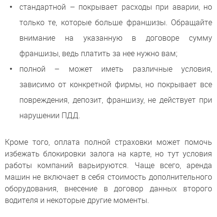
стандартной – покрывает расходы при аварии, но
только те, которые больше франшизы. Обращайте
внимание на указанную в договоре сумму
франшизы, ведь платить за нее нужно вам;
полной – может иметь различные условия,
зависимо от конкретной фирмы, но покрывает все
повреждения, депозит, франшизу, не действует при
нарушении ПДД.
Кроме того, оплата полной страховки может помочь
избежать блокировки залога на карте, но тут условия
работы компаний варьируются. Чаще всего, аренда
машин не включает в себя стоимость дополнительного
оборудования, внесение в договор данных второго
водителя и некоторые другие моменты.