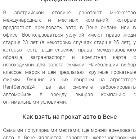
В австрийской столице работают множество
международных и местных компаний, которые
предлагают арендовать авто в Вене онлайн или в
офисе. Воспользоваться услугой имеют право люди
старше 23 лет (в некоторых случаях старше 25 лет), у
которых есть водительские права международного
образца, загранпаспорт и кредитная карта с
необходимой для залога суммой. Наибольший выбор
классов, марок и цен предлагают крупные прокатные
фирмы. Лучшие из них собраны на агрегаторе
RentService24, где вы сможете забронировать
автомобиль в аренду, выбрав компанию с
оптимальными условиями.
Как взять на прокат авто в Вене
Самыми популярными местами, где можно арендовать
авто в Вене являются: аэропорт, железнодорожный