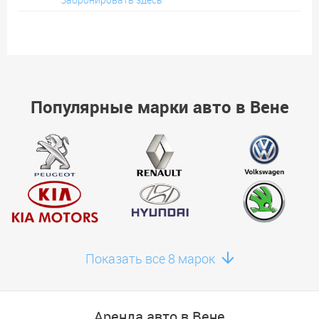
Популярные марки авто в Вене
Показать все 8 марок
Аренда авто в Вене