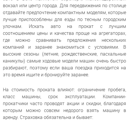
вокзал или центр города. Для передвижения по столице
отдавайте предпочтение компактным моделям, которые
лучше приспособлены для езды по тесным городским
улочкам. Искать авто на прокат с лучшим
соотношением цены и качества проще на агрегаторах,
где можно сравнивать предложения нескольких
компаний и заранее знакомиться с условиями. В
высокие сезоны (летние, рождественские, пасхальные
каникулы) самые ходовые модели машин очень быстро
разбирают, поэтому если ваша поездка приходится на
это время ищите и бронируйте заранее.
На стоимость проката влияют: ограничение пробега,
класс машины, срок эксплуатации. Компании-
прокатчики часто проводят акции и скидки, благодаря
которым можно совсем недорого взять машину в
аренду. Страховка обязательна и бывает: