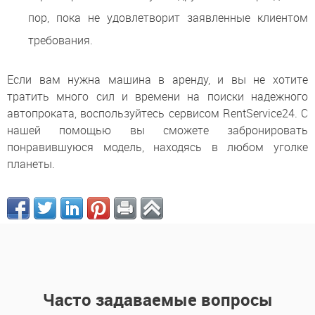
пор, пока не удовлетворит заявленные клиентом
требования.
Если вам нужна машина в аренду, и вы не хотите
тратить много сил и времени на поиски надежного
автопроката, воспользуйтесь сервисом RentService24. С
нашей помощью вы сможете забронировать
понравившуюся модель, находясь в любом уголке
планеты.
Часто задаваемые вопросы