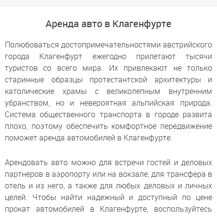
Аренда авто в Клагенфурте
Полюбоваться достопримечательностями австрийского
города Клагенфурт ежегодно прилетают тысячи
туристов со всего мира. Их привлекают не только
старинные образцы протестантской архитектуры и
католические храмы с великолепным внутренним
убранством, но и невероятная альпийская природа.
Система общественного транспорта в городе развита
плохо, поэтому обеспечить комфортное передвижение
поможет аренда автомобилей в Клагенфурте.
Арендовать авто можно для встречи гостей и деловых
партнеров в аэропорту или на вокзале, для трансфера в
отель и из него, а также для любых деловых и личных
целей. Чтобы найти надежный и доступный по цене
прокат автомобилей в Клагенфурте, воспользуйтесь