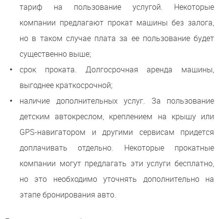
тариф на пользование услугой. Некоторые
компании предлагают прокат машины без залога,
но в таком случае плата за ее пользование будет
существенно выше;
срок проката. Долгосрочная аренда машины,
выгоднее краткосрочной;
наличие дополнительных услуг. За пользование
детским автокреслом, креплением на крышу или
GPS-навигатором и другими сервисам придется
доплачивать отдельно. Некоторые прокатные
компании могут предлагать эти услуги бесплатно,
но это необходимо уточнять дополнительно на
этапе бронирования авто.