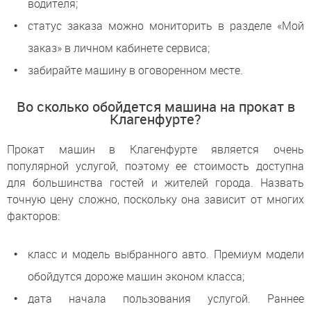
водителя;
статус заказа можно мониторить в разделе «Мой
заказ» в личном кабинете сервиса;
забирайте машину в оговоренном месте.
Во сколько обойдется машина на прокат в
Клагенфурте?
Прокат машин в Клагенфурте является очень
популярной услугой, поэтому ее стоимость доступна
для большинства гостей и жителей города. Назвать
точную цену сложно, поскольку она зависит от многих
факторов:
класс и модель выбранного авто. Премиум модели
обойдутся дороже машин эконом класса;
дата начала пользования услугой. Раннее