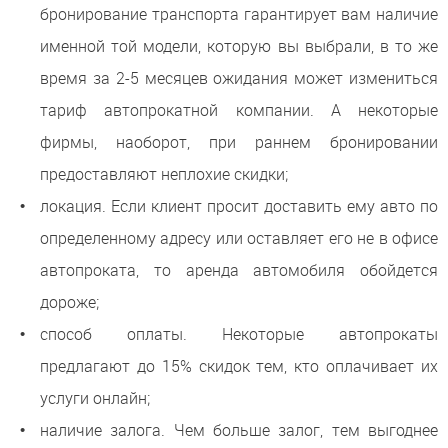
бронирование транспорта гарантирует вам наличие
именной той модели, которую вы выбрали, в то же
время за 2-5 месяцев ожидания может измениться
тариф автопрокатной компании. А некоторые
фирмы, наоборот, при раннем бронировании
предоставляют неплохие скидки;
локация. Если клиент просит доставить ему авто по
определенному адресу или оставляет его не в офисе
автопроката, то аренда автомобиля обойдется
дороже;
способ оплаты. Некоторые автопрокаты
предлагают до 15% скидок тем, кто оплачивает их
услуги онлайн;
наличие залога. Чем больше залог, тем выгоднее