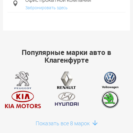
Забронировать здесь
Популярные марки авто в
Клагенфурте
Показать все 8 марок