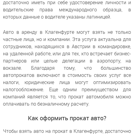
достаточно иметь при себе удостоверение личности и
водительские права международного образца, в
которых данные о водителе указаны латиницей.
Авто в аренду в Клагенфурте могут взять не только
частные лица, но и компании. Эта услуга актуальна для
сотрудников, находящихся в Австрии в командировке,
на удаленной работе, или для тех, кто встречает бизнес-
партнеров или целые делегации в аэропорту, на
вокзале. Благодаря тому, что большинство
автопрокатов включают в стоимость своих услуг все
налоги, юридические лица могут оптимизировать
налогообложение. Еще одним преимуществом для
компаний является то, что прокат автомобиля можно
оплачивать по безналичному расчету.
Как оформить прокат авто?
Чтобы взять авто на прокат в Клагенфурте, достаточно