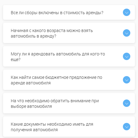
Все ли сборы включены в стоимость аренды?
Начиная с какого возраста можно взять
автомобиль в аренду?
Могу ли я арендовать автомобиль для кого-то
еще?
Как найти самое бюджетное предложение по
аренде автомобиля
На что необходимо обратить внимание при
выборе автомобиля
Какие документы необходимо иметь для
получения автомобиля