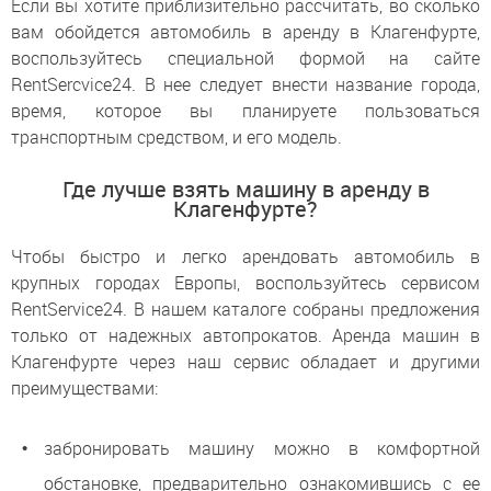
Если вы хотите приблизительно рассчитать, во сколько
вам обойдется автомобиль в аренду в Клагенфурте,
воспользуйтесь специальной формой на сайте
RentSercvice24. В нее следует внести название города,
время, которое вы планируете пользоваться
транспортным средством, и его модель.
Где лучше взять машину в аренду в
Клагенфурте?
Чтобы быстро и легко арендовать автомобиль в
крупных городах Европы, воспользуйтесь сервисом
RentService24. В нашем каталоге собраны предложения
только от надежных автопрокатов. Аренда машин в
Клагенфурте через наш сервис обладает и другими
преимуществами:
забронировать машину можно в комфортной
обстановке, предварительно ознакомившись с ее