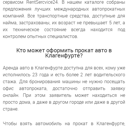
сервисом RentSercvice24. В нашем каталоге собраны
предложения лучших международных автопрокатных
компаний. Все транспортные средства, доступные для
найма, застрахованы, их возраст не превышает 5 лет, а
их техническое состояние всегда находится под
контролем опытных специалистов.
Кто может оформить прокат авто в
Клагенфурте?
Аренда авто в Клагенфурте доступна для всех, кому уже
исполнилось 23 года и есть более 2 лет водительского
стажа. Для бронирования машины не нужно посещать
офис автопроката, достаточно отправить заявку
онлайн. При этом заявитель может находиться не
просто дома, а даже в другом городе или даже в другой
стране.
Чтобы взять автомобиль на прокат в Клагенфурте,