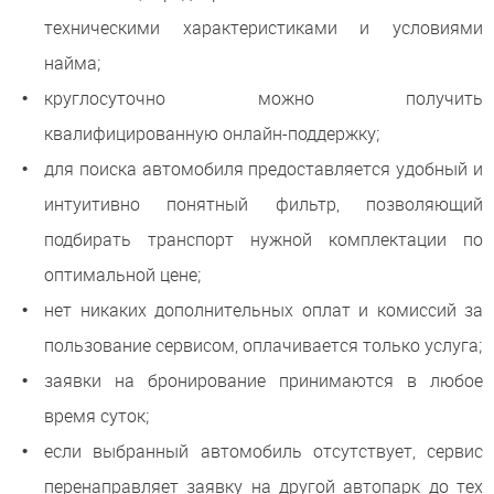
техническими характеристиками и условиями
найма;
круглосуточно можно получить
квалифицированную онлайн-поддержку;
для поиска автомобиля предоставляется удобный и
интуитивно понятный фильтр, позволяющий
подбирать транспорт нужной комплектации по
оптимальной цене;
нет никаких дополнительных оплат и комиссий за
пользование сервисом, оплачивается только услуга;
заявки на бронирование принимаются в любое
время суток;
если выбранный автомобиль отсутствует, сервис
перенаправляет заявку на другой автопарк до тех