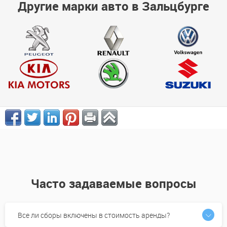
Другие марки авто в Зальцбурге
Часто задаваемые вопросы
Все ли сборы включены в стоимость аренды?