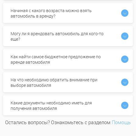
Начиная с какого возраста можно взять
автомобиль в аренду?
Могу ли я арендовать автомобиль для кого-то
еще?
Как найти самое бюджетное предложение по
аренде автомобиля
На что необходимо обратить внимание при
выборе автомобиля
Какие документы необходимо иметь для
получения автомобиля
Остались вопросы? Ознакомьтесь с разделом
Помощь