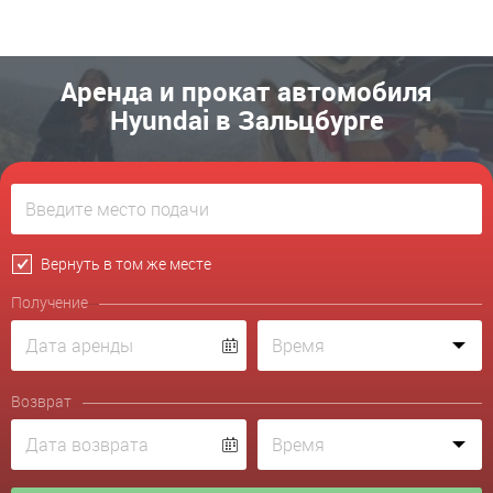
Аренда и прокат автомобиля
Hyundai в Зальцбурге
Вернуть в том же месте
Получение
Возврат