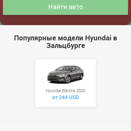
Популярные модели Hyundai в
Зальцбурге
Hyundai Elantra 2020
от 244 USD