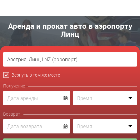
Аренда и прокат авто в аэропорту
Линц
Вернуть в том же месте
Получение
Возврат