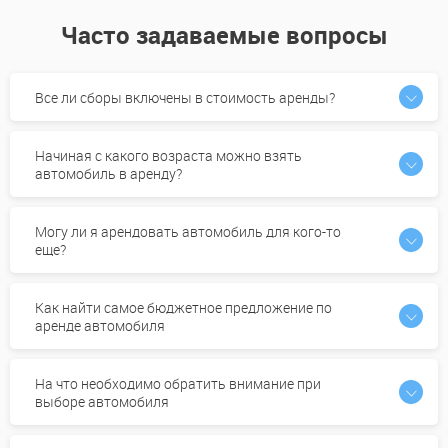
Часто задаваемые вопросы
Все ли сборы включены в стоимость аренды?
Начиная с какого возраста можно взять
автомобиль в аренду?
Могу ли я арендовать автомобиль для кого-то
еще?
Как найти самое бюджетное предложение по
аренде автомобиля
На что необходимо обратить внимание при
выборе автомобиля