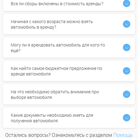
Все ли сборы включены в стоимость аренды?
Начиная с какого возраста можно взять
автомобиль в аренду?
Могу ли я арендовать автомобиль для кого-то
еще?
Как найти самое бюджетное предложение по
аренде автомобиля
На что необходимо обратить внимание при
выборе автомобиля
Какие документы необходимо иметь для
получения автомобиля
Остались вопросы? Ознакомьтесь с разделом
Помощь