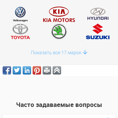
Показать все 17 марок
Часто задаваемые вопросы