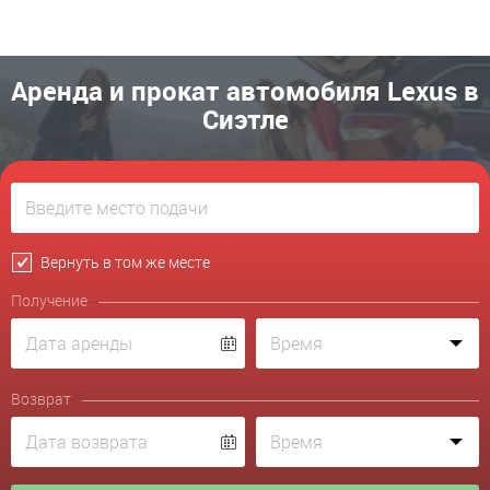
Аренда и прокат автомобиля Lexus в
Сиэтле
Вернуть в том же месте
Получение
Возврат