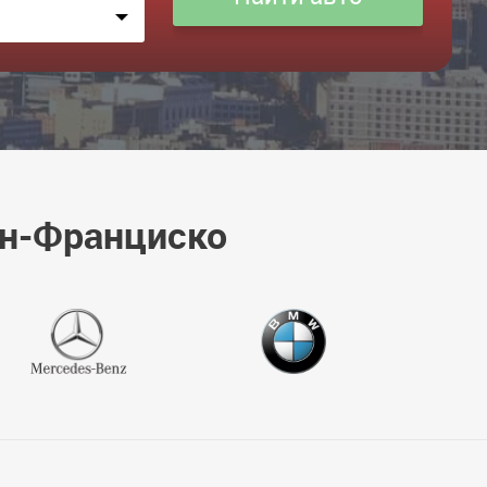
ан-Франциско