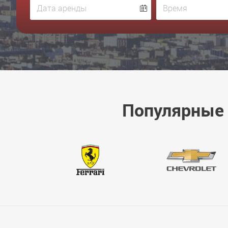
Популярные 