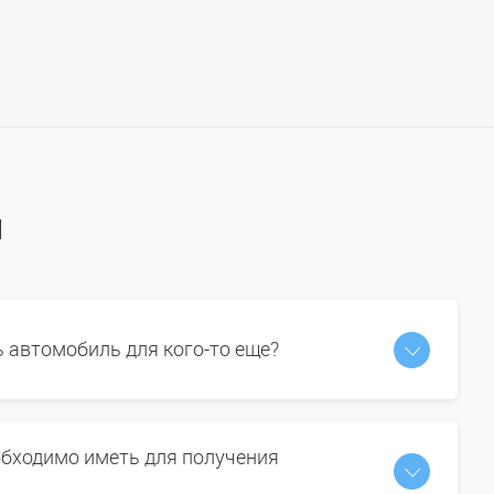
ы
ь автомобиль для кого-то еще?
бходимо иметь для получения