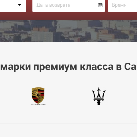
марки премиум класса в С