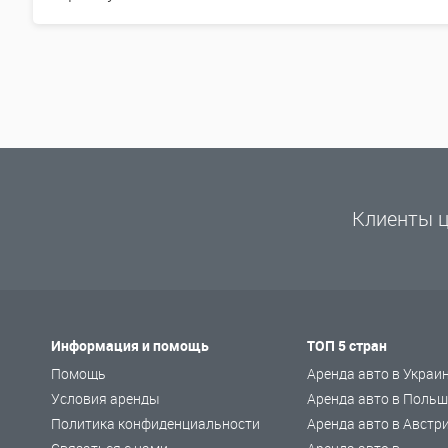
Клиенты ц
Информация и помощь
ТОП 5 стран
Помощь
Аренда авто в Украи
Условия аренды
Аренда авто в Польш
Политика конфиденциальности
Аренда авто в Австр