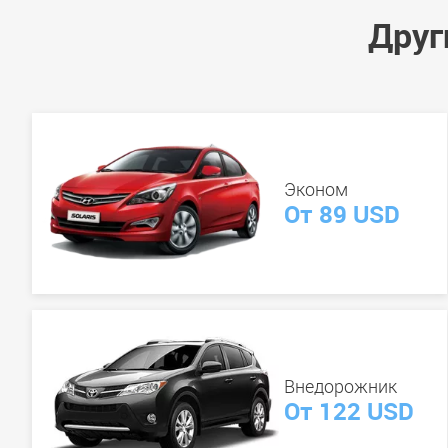
Друг
Эконом
От 89 USD
Внедорожник
От 122 USD