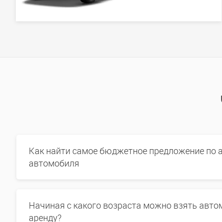
Как найти самое бюджетное предложение по 
автомобиля
Начиная с какого возраста можно взять авто
аренду?