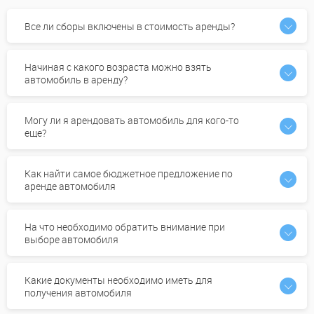
Все ли сборы включены в стоимость аренды?
Начиная с какого возраста можно взять
автомобиль в аренду?
Могу ли я арендовать автомобиль для кого-то
еще?
Как найти самое бюджетное предложение по
аренде автомобиля
На что необходимо обратить внимание при
выборе автомобиля
Какие документы необходимо иметь для
получения автомобиля