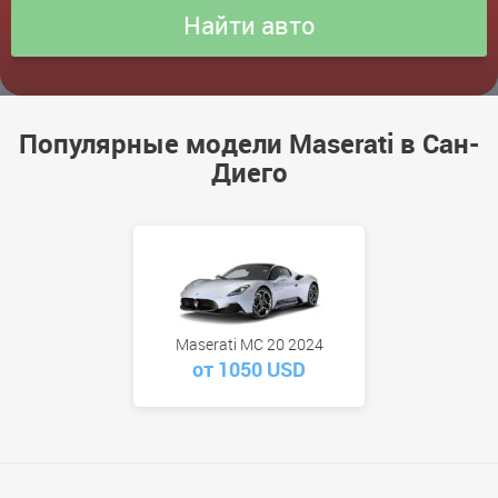
Популярные модели Maserati в Сан-
Диего
Maserati MC 20 2024
от 1050 USD