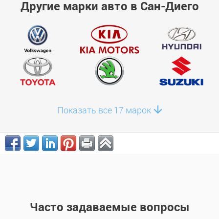
Другие марки авто в Сан-Диего
Показать все 17 марок
Часто задаваемые вопросы