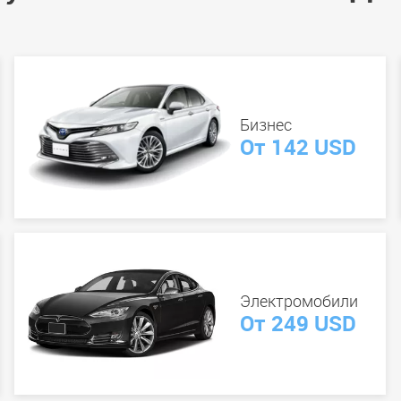
Бизнес
От 142 USD
Электромобили
От 249 USD