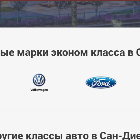
ые марки эконом класса в 
угие классы авто в Сан-Ди