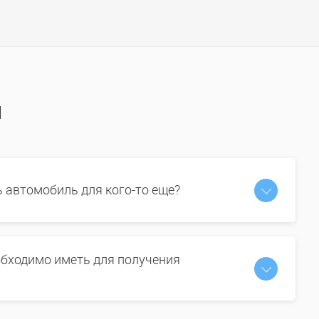
ы
ь автомобиль для кого-то еще?
бходимо иметь для получения