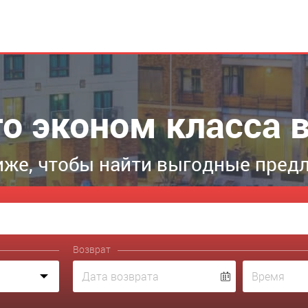
о эконом класса 
же, чтобы найти выгодные пред
Возврат