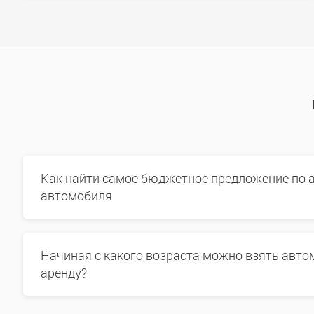
Как найти самое бюджетное предложение по 
автомобиля
Начиная с какого возраста можно взять авто
аренду?