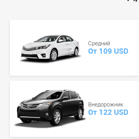
Средний
От 109 USD
Внедорожник
От 122 USD