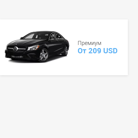
Премиум
От 209 USD