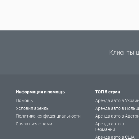
Клиенты ц
Информация и помощь
ТОП 5 стран
Помощь
Аренда авто в Украи
Условия аренды
Аренда авто в Польш
Политика конфиденциальности
Аренда авто в Австр
Связаться с нами
Аренда авто в
Германии
Аренда авто в США