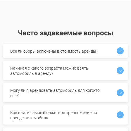
Часто задаваемые вопросы
Все ли сборы включены в стоимость аренды?
Начиная с какого возраста можно взять
автомобиль в аренду?
Могу ли я арендовать автомобиль для кого-то
еще?
Как найти самое бюджетное предложение по
аренде автомобиля