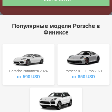
Популярные модели Porsche в
Финиксе
Porsche Panamera 2024
Porsche 911 Turbo 2021
от 590 USD
от 850 USD