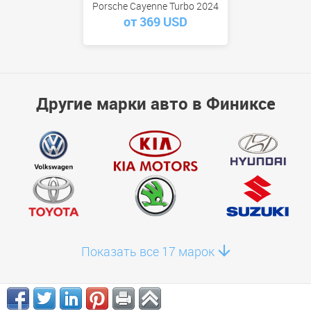
Porsche Cayenne Turbo 2024
от 369 USD
Другие марки авто в Финиксе
Показать все 17 марок