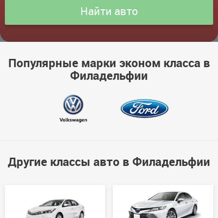
Популярные марки эконом класса в
Филадельфии
Другие классы авто в Филадельфии