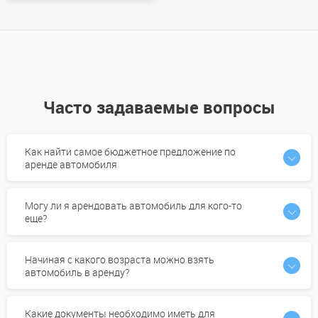
Часто задаваемые вопросы
Как найти самое бюджетное предложение по
аренде автомобиля
Могу ли я арендовать автомобиль для кого-то
еще?
Начиная с какого возраста можно взять
автомобиль в аренду?
Какие документы необходимо иметь для