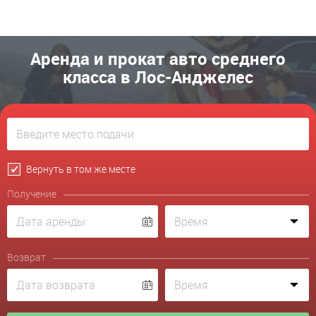
Аренда и прокат авто среднего
класса в Лос-Анджелес
Вернуть в том же месте
Получение
Возврат