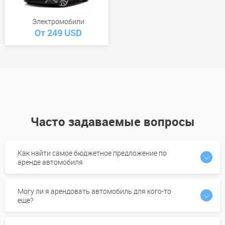
Электромобили
От 249 USD
Часто задаваемые вопросы
Как найти самое бюджетное предложение по
аренде автомобиля
Могу ли я арендовать автомобиль для кого-то
еще?