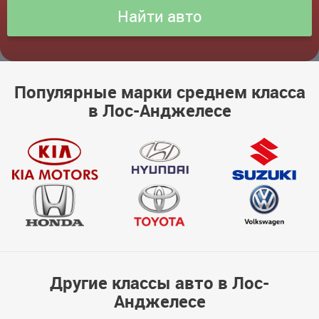
Популярные марки среднем класса
в Лос-Анджелесе
Другие классы авто в Лос-
Анджелесе