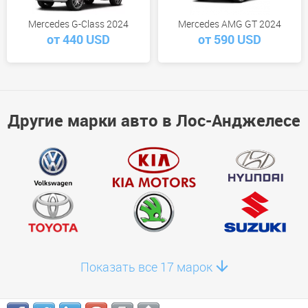
Mercedes G-Class 2024
Mercedes AMG GT 2024
от 440 USD
от 590 USD
Другие марки авто в Лос-Анджелесе
Показать все 17 марок