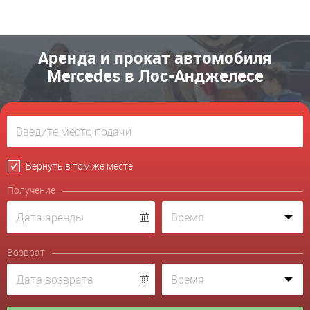
Аренда и прокат автомобиля
Mercedes в Лос-Анджелесе
Вернуть в том же месте
Получение
Возврат