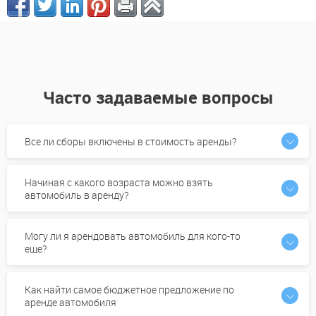
Часто задаваемые вопросы
Все ли сборы включены в стоимость аренды?
Начиная с какого возраста можно взять
автомобиль в аренду?
Могу ли я арендовать автомобиль для кого-то
еще?
Как найти самое бюджетное предложение по
аренде автомобиля