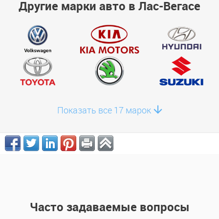
Другие марки авто в Лас-Вегасе
Показать все 17 марок
Часто задаваемые вопросы