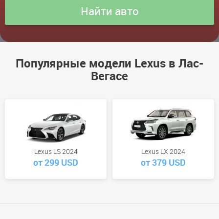
Популярные модели Lexus в Лас-
Вегасе
Lexus LS 2024
Lexus LX 2024
от 299 USD
от 379 USD