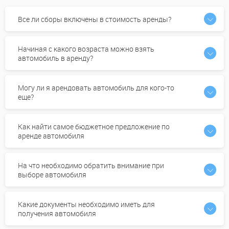
Все ли сборы включены в стоимость аренды?
Начиная с какого возраста можно взять
автомобиль в аренду?
Могу ли я арендовать автомобиль для кого-то
еще?
Как найти самое бюджетное предложение по
аренде автомобиля
На что необходимо обратить внимание при
выборе автомобиля
Какие документы необходимо иметь для
получения автомобиля