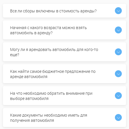
Все ли сборы включены в стоимость аренды?
Начиная с какого возраста можно взять
автомобиль в аренду?
Могу ли я арендовать автомобиль для кого-то
еще?
Как найти самое бюджетное предложение по
аренде автомобиля
На что необходимо обратить внимание при
выборе автомобиля
Какие документы необходимо иметь для
получения автомобиля