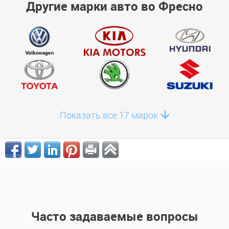
Другие марки авто во Фресно
Показать все 17 марок
Часто задаваемые вопросы