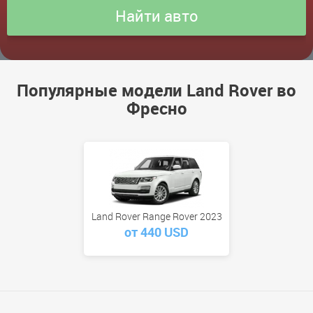
Популярные модели Land Rover во
Фресно
Land Rover Range Rover 2023
от 440 USD