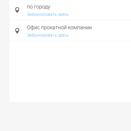
по городу
Забронировать здесь
Офис прокатной компании
Забронировать здесь