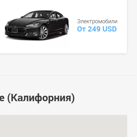
Электромобили
От 249 USD
е (Калифорния)