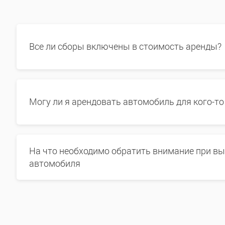
Все ли сборы включены в стоимость аренды?
Могу ли я арендовать автомобиль для кого-то
На что необходимо обратить внимание при в
автомобиля