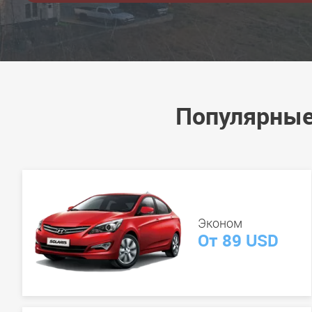
Популярные
Эконом
От 89 USD