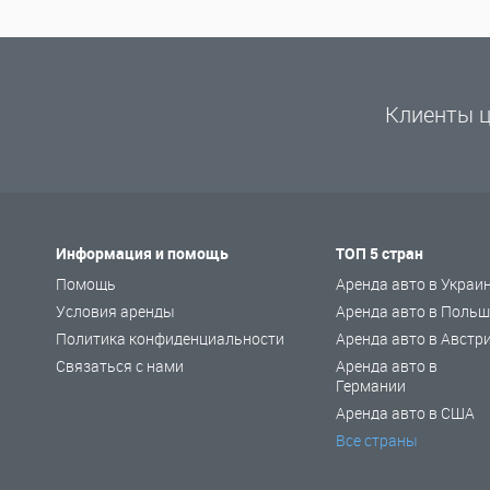
Клиенты ц
Информация и помощь
ТОП 5 стран
Помощь
Аренда авто в Украи
Условия аренды
Аренда авто в Польш
Политика конфиденциальности
Аренда авто в Австр
Связаться с нами
Аренда авто в
Германии
Аренда авто в США
Все страны