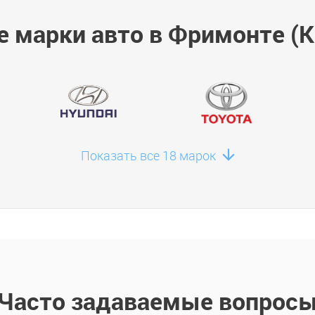
 марки авто в Фримонте (
Показать все 18 марок
Часто задаваемые вопрос