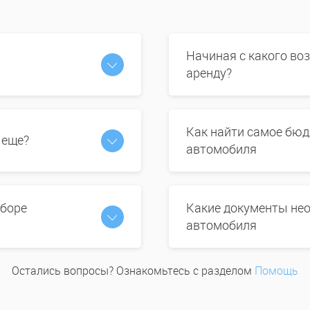
Начиная с какого во
аренду?
Как найти самое бюд
 еще?
автомобиля
ыборе
Какие документы нео
автомобиля
Остались вопросы? Ознакомьтесь с разделом
Помощь