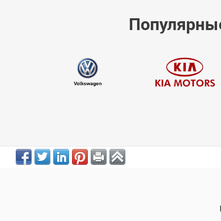
Популярные