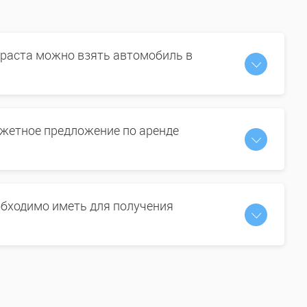
зраста можно взять автомобиль в
жетное предложение по аренде
бходимо иметь для получения