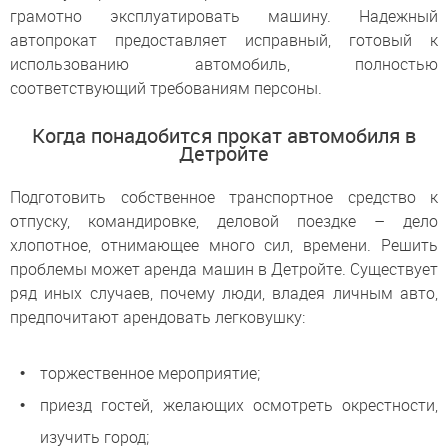
грамотно эксплуатировать машину. Надежный
автопрокат предоставляет исправный, готовый к
использованию автомобиль, полностью
соответствующий требованиям персоны.
Когда понадобится прокат автомобиля в
Детройте
Подготовить собственное транспортное средство к
отпуску, командировке, деловой поездке – дело
хлопотное, отнимающее много сил, времени. Решить
проблемы может аренда машин в Детройте. Существует
ряд иных случаев, почему люди, владея личным авто,
предпочитают арендовать легковушку:
торжественное мероприятие;
приезд гостей, желающих осмотреть окрестности,
изучить город;