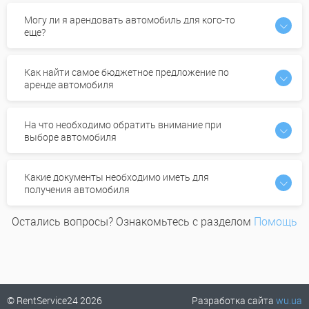
Могу ли я арендовать автомобиль для кого-то
еще?
Как найти самое бюджетное предложение по
аренде автомобиля
На что необходимо обратить внимание при
выборе автомобиля
Какие документы необходимо иметь для
получения автомобиля
Остались вопросы? Ознакомьтесь с разделом
Помощь
© RentService24 2026
Разработка сайта
wu.ua