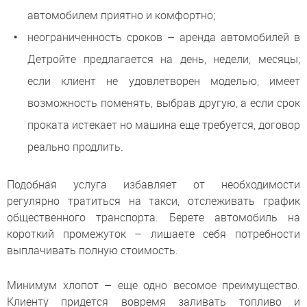
автомобилем приятно и комфортно;
неограниченность сроков – аренда автомобилей в
Детройте предлагается на день, недели, месяцы;
если клиент не удовлетворен моделью, имеет
возможность поменять, выбрав другую, а если срок
проката истекает но машина еще требуется, договор
реально продлить.
Подобная услуга избавляет от необходимости
регулярно тратиться на такси, отслеживать график
общественного транспорта. Берете автомобиль на
короткий промежуток – лишаете себя потребности
выплачивать полную стоимость.
Минимум хлопот – еще одно весомое преимущество.
Клиенту придется вовремя заливать топливо и