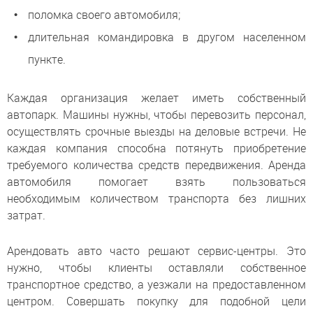
поломка своего автомобиля;
длительная командировка в другом населенном
пункте.
Каждая организация желает иметь собственный
автопарк. Машины нужны, чтобы перевозить персонал,
осуществлять срочные выезды на деловые встречи. Не
каждая компания способна потянуть приобретение
требуемого количества средств передвижения. Аренда
автомобиля помогает взять пользоваться
необходимым количеством транспорта без лишних
затрат.
Арендовать авто часто решают сервис-центры. Это
нужно, чтобы клиенты оставляли собственное
транспортное средство, а уезжали на предоставленном
центром. Совершать покупку для подобной цели