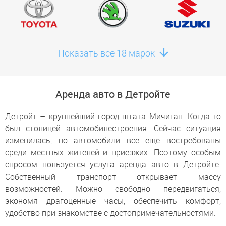
Нови
Забронировать здесь
Трой
Показать все 18 марок
Забронировать здесь
Уоррен
Забронировать здесь
Аренда авто в Детройте
Детройт – крупнейший город штата Мичиган. Когда-то
был столицей автомобилестроения. Сейчас ситуация
изменилась, но автомобили все еще востребованы
среди местных жителей и приезжих. Поэтому особым
спросом пользуется услуга аренда авто в Детройте.
Собственный транспорт открывает массу
возможностей. Можно свободно передвигаться,
экономя драгоценные часы, обеспечить комфорт,
удобство при знакомстве с достопримечательностями.