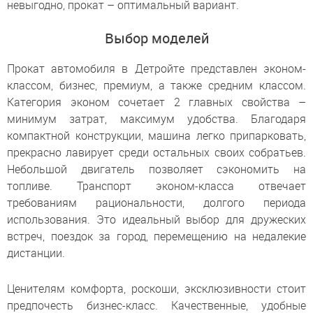
невыгодно, прокат – оптимальный вариант.
Выбор моделей
Прокат автомобиля в Детройте представлен эконом-
классом, бизнес, премиум, а также средним классом.
Категория эконом сочетает 2 главных свойства –
минимум затрат, максимум удобства. Благодаря
компактной конструкции, машина легко припарковать,
прекрасно лавирует среди остальных своих собратьев.
Небольшой двигатель позволяет сэкономить на
топливе. Транспорт эконом-класса отвечает
требованиям рациональности, долгого периода
использования. Это идеальный выбор для дружеских
встреч, поездок за город, перемещению на недалекие
дистанции.
Ценителям комфорта, роскоши, эксклюзивности стоит
предпочесть бизнес-класс. Качественные, удобные