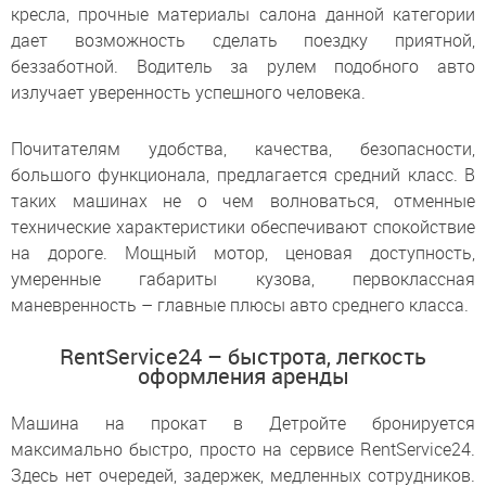
кресла, прочные материалы салона данной категории
дает возможность сделать поездку приятной,
беззаботной. Водитель за рулем подобного авто
излучает уверенность успешного человека.
Почитателям удобства, качества, безопасности,
большого функционала, предлагается средний класс. В
таких машинах не о чем волноваться, отменные
технические характеристики обеспечивают спокойствие
на дороге. Мощный мотор, ценовая доступность,
умеренные габариты кузова, первоклассная
маневренность – главные плюсы авто среднего класса.
RentService24 – быстрота, легкость
оформления аренды
Машина на прокат в Детройте бронируется
максимально быстро, просто на сервисе RentService24.
Здесь нет очередей, задержек, медленных сотрудников.