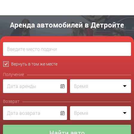
Аренда автомобилей в Детройте
Вернуть в том же месте
Получение
Возврат