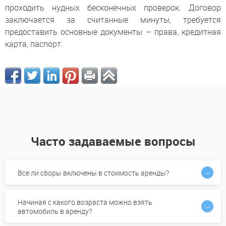
проходить нудных бесконечных проверок. Договор
заключается за считанные минуты, требуется
предоставить основные документы – права, кредитная
карта, паспорт.
Часто задаваемые вопросы
Все ли сборы включены в стоимость аренды?
Начиная с какого возраста можно взять
автомобиль в аренду?