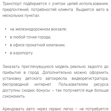
Транспорт подбирается с учетом целей использования,
предпочтений, потребностей клиента. Выдается авто в
нескольких пунктах:
на железнодорожном вокзале;
в любой точке города;
в офисе прокатной компании;
в аэропорту.
Заказать приглянувшуюся модель реально задолго до
прибытия в город. Дополнительно можно оформить
установку детского автокресла, видеорегистратора,
беспроводной интернет. Пользователям ресурса
доступны скидки, бонусы – так получается еще больше
сэкономить.
Арендовать авто через сервис легко – не потребуется