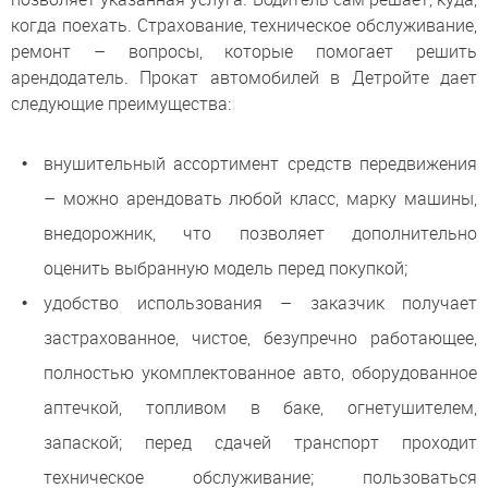
когда поехать. Страхование, техническое обслуживание,
ремонт – вопросы, которые помогает решить
арендодатель. Прокат автомобилей в Детройте дает
следующие преимущества:
внушительный ассортимент средств передвижения
– можно арендовать любой класс, марку машины,
внедорожник, что позволяет дополнительно
оценить выбранную модель перед покупкой;
удобство использования – заказчик получает
застрахованное, чистое, безупречно работающее,
полностью укомплектованное авто, оборудованное
аптечкой, топливом в баке, огнетушителем,
запаской; перед сдачей транспорт проходит
техническое обслуживание; пользоваться