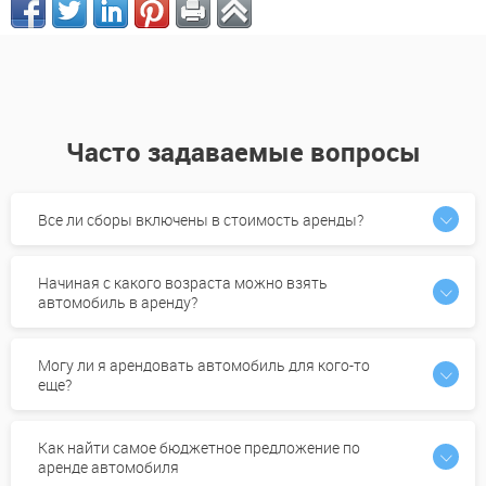
Часто задаваемые вопросы
Все ли сборы включены в стоимость аренды?
Начиная с какого возраста можно взять
автомобиль в аренду?
Могу ли я арендовать автомобиль для кого-то
еще?
Как найти самое бюджетное предложение по
аренде автомобиля