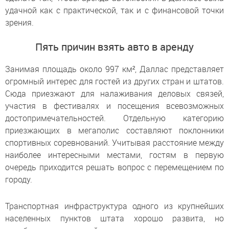
удачной как с практической, так и с финансовой точки
зрения.
Пять причин взять авто в аренду
Занимая площадь около 997 км², Даллас представляет
огромный интерес для гостей из других стран и штатов.
Сюда приезжают для налаживания деловых связей,
участия в фестивалях и посещения всевозможных
достопримечательностей. Отдельную категорию
приезжающих в мегаполис составляют поклонники
спортивных соревнований. Учитывая расстояние между
наиболее интересными местами, гостям в первую
очередь приходится решать вопрос с перемещением по
городу.
Транспортная инфраструктура одного из крупнейших
населенных пунктов штата хорошо развита, но