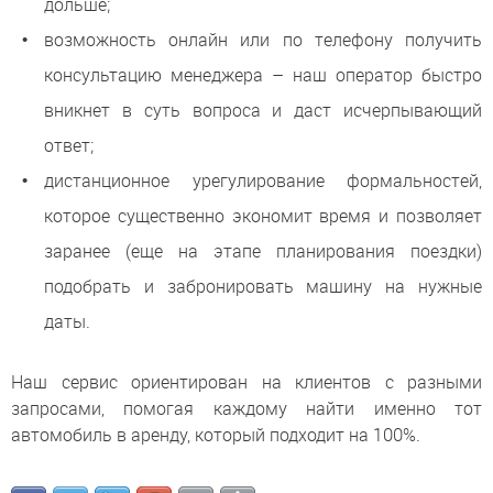
дольше;
возможность онлайн или по телефону получить
консультацию менеджера – наш оператор быстро
вникнет в суть вопроса и даст исчерпывающий
ответ;
дистанционное урегулирование формальностей,
которое существенно экономит время и позволяет
заранее (еще на этапе планирования поездки)
подобрать и забронировать машину на нужные
даты.
Наш сервис ориентирован на клиентов с разными
запросами, помогая каждому найти именно тот
автомобиль в аренду, который подходит на 100%.