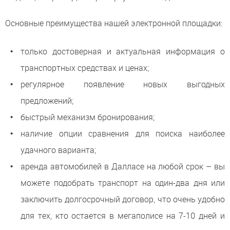
Основные преимущества нашей электронной площадки:
только достоверная и актуальная информация о
транспортных средствах и ценах;
регулярное появление новых выгодных
предложений;
быстрый механизм бронирования;
наличие опции сравнения для поиска наиболее
удачного варианта;
аренда автомобилей в Далласе на любой срок – вы
можете подобрать транспорт на один-два дня или
заключить долгосрочный договор, что очень удобно
для тех, кто остается в мегаполисе на 7-10 дней и