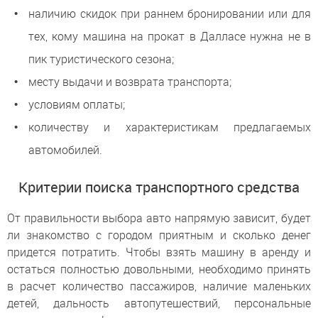
наличию скидок при раннем бронировании или для
тех, кому машина на прокат в Далласе нужна не в
пик туристического сезона;
месту выдачи и возврата транспорта;
условиям оплаты;
количеству и характеристикам предлагаемых
автомобилей.
Критерии поиска транспортного средства
От правильности выбора авто напрямую зависит, будет
ли знакомство с городом приятным и сколько денег
придется потратить. Чтобы взять машину в аренду и
остаться полностью довольными, необходимо принять
в расчет количество пассажиров, наличие маленьких
детей, дальность автопутешествий, персональные