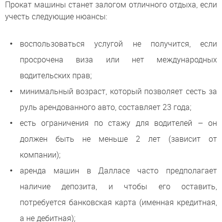
Прокат машины станет залогом отличного отдыха, если
учесть следующие нюансы:
воспользоваться услугой не получится, если
просрочена виза или нет международных
водительских прав;
минимальный возраст, который позволяет сесть за
руль арендованного авто, составляет 23 года;
есть ограничения по стажу для водителей – он
должен быть не меньше 2 лет (зависит от
компании);
аренда машин в Далласе часто предполагает
наличие депозита, и чтобы его оставить,
потребуется банковская карта (именная кредитная,
а не дебитная);