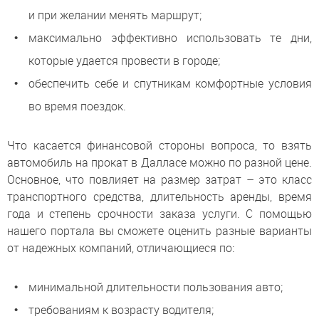
и при желании менять маршрут;
максимально эффективно использовать те дни,
которые удается провести в городе;
обеспечить себе и спутникам комфортные условия
во время поездок.
Что касается финансовой стороны вопроса, то взять
автомобиль на прокат в Далласе можно по разной цене.
Основное, что повлияет на размер затрат – это класс
транспортного средства, длительность аренды, время
года и степень срочности заказа услуги. С помощью
нашего портала вы сможете оценить разные варианты
от надежных компаний, отличающиеся по:
минимальной длительности пользования авто;
требованиям к возрасту водителя;