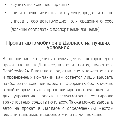
изучить подходящие варианты;
принять решение и оплатить услугу, предварительно
вписав в соответствующие поля сведения о себе
(должны совпадать с паспортными данными).
Прокат автомобилей в Далласе на лучших
условиях
В полной мере оценить преимущества, которые дает
прокат машин в Далласе, позволит сотрудничество с
RentService24. В каталоге представлено множество авто
и проверенных компаний, вам остается лишь выбрать
наиболее подходящий вариант. Оформить бронь можно
в любое время суток, проанализировав предложения –
для упрощения поиска предусмотрена сортировка
транспортных средств по классу. Также можно выбрать
авто на прокат в Далласе с определенным местом
выдачи, например, в аэропорту или на ж/д вокзале.