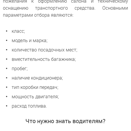
пожелания к оформлению салона и техническому
оснащению транспортного средства. Основными
параметрами отбора являются:
класс;
модель и марка;
количество посадочных мест;
вместительность багажника;
пробег;
наличие кондиционера;
тип коробки передач;
мощность двигателя;
расход топлива.
Что нужно знать водителям?