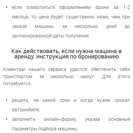
если озаботиться оформлением брони за 1-2
месяца, то цена будет существенно ниже, чем при
заказе машины за несколько дней до
запланированной даты получения.
Как действовать, если нужна машина в
аренду: инструкция по бронированию
Клиентам нашего сервиса удастся обеспечить себя
транспортом за несколько минут. Для этого
потребуется:
решить, на какой срок и когда нужен прокат
автомобиля;
заполнить онлайн-форму, указав основные
параметры подбора машины;