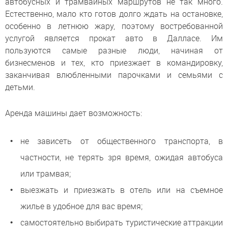
автобусных и трамвайных маршрутов не так много.
Естественно, мало кто готов долго ждать на остановке,
особенно в летнюю жару, поэтому востребованной
услугой является прокат авто в Далласе. Им
пользуются самые разные люди, начиная от
бизнесменов и тех, кто приезжает в командировку,
заканчивая влюбленными парочками и семьями с
детьми.
Аренда машины дает возможность:
не зависеть от общественного транспорта, в
частности, не терять зря время, ожидая автобуса
или трамвая;
выезжать и приезжать в отель или на съемное
жилье в удобное для вас время;
самостоятельно выбирать туристические аттракции