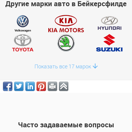
Другие марки авто в Бейкерсфилде
Показать все 17 марок
Часто задаваемые вопросы