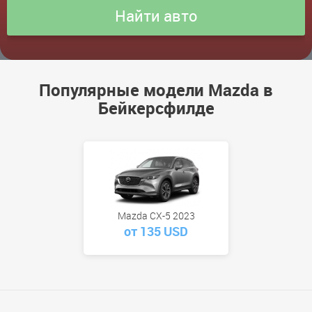
Популярные модели Mazda в
Бейкерсфилде
Mazda CX-5 2023
от 135 USD