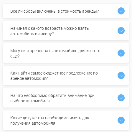
Все ли сборы включены в стоимость аренды?
Начиная с какого возраста можно взять
автомобиль в аренду?
Могу ли я арендовать автомобиль для кого-то
еще?
Как найти самое бюджетное предложение по
аренде автомобиля
На что необходимо обратить внимание при
выборе автомобиля
Какие документы необходимо иметь для
получения автомобиля