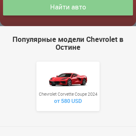
Популярные модели Chevrolet в
Остине
Chevrolet Corvette Coupe 2024
от 580 USD