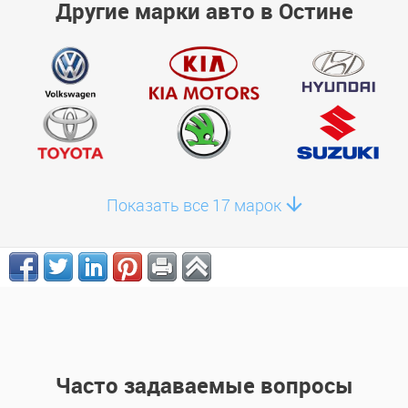
Другие марки авто в Остине
Показать все 17 марок
Часто задаваемые вопросы