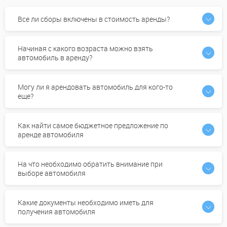
Все ли сборы включены в стоимость аренды?
Начиная с какого возраста можно взять
автомобиль в аренду?
Могу ли я арендовать автомобиль для кого-то
еще?
Как найти самое бюджетное предложение по
аренде автомобиля
На что необходимо обратить внимание при
выборе автомобиля
Какие документы необходимо иметь для
получения автомобиля