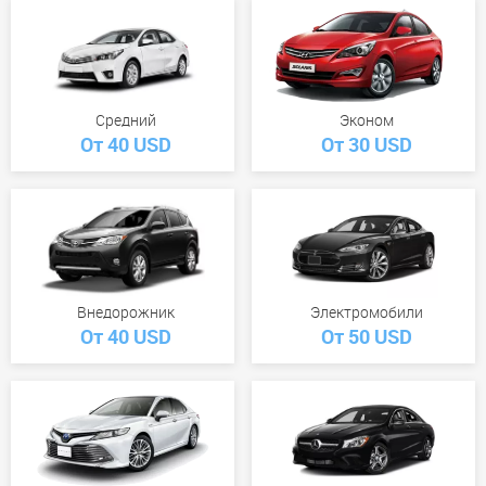
Средний
Эконом
От 40 USD
От 30 USD
Внедорожник
Электромобили
От 40 USD
От 50 USD