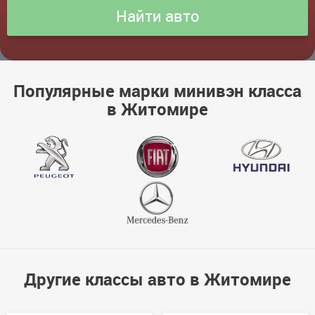
Популярные марки минивэн класса
в Житомире
Другие классы авто в Житомире