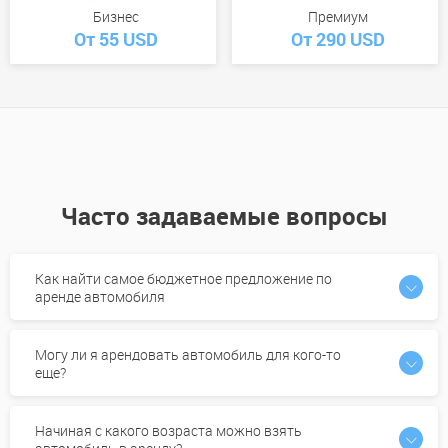
Бизнес
Премиум
От 55 USD
От 290 USD
Часто задаваемые вопросы
Как найти самое бюджетное предложение по
аренде автомобиля
Могу ли я арендовать автомобиль для кого-то
еще?
Начиная с какого возраста можно взять