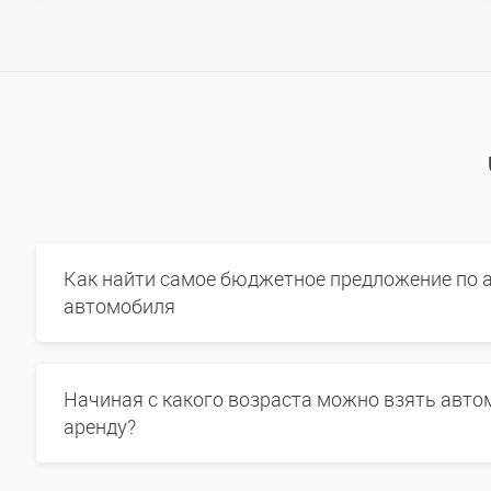
Как найти самое бюджетное предложение по 
автомобиля
Начиная с какого возраста можно взять авто
аренду?