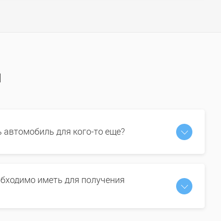
ы
ь автомобиль для кого-то еще?
бходимо иметь для получения