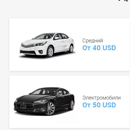
Средний
От 40 USD
Электромобили
От 50 USD