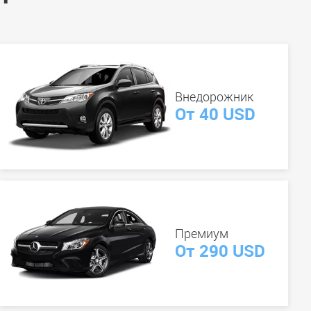
Внедорожник
От 40 USD
Премиум
От 290 USD