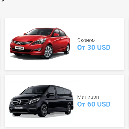
Эконом
От 30 USD
Минивэн
От 60 USD