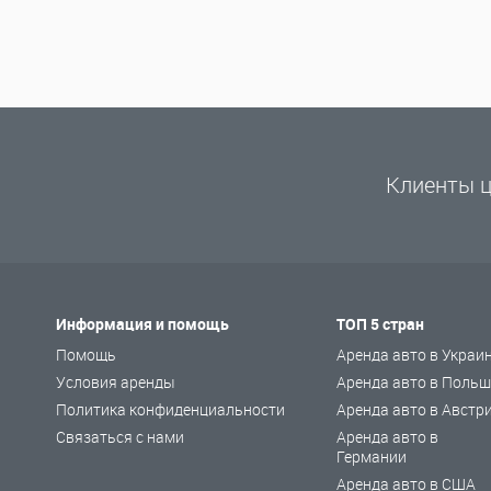
Клиенты ц
Информация и помощь
ТОП 5 стран
Помощь
Аренда авто в Украи
Условия аренды
Аренда авто в Польш
Политика конфиденциальности
Аренда авто в Австр
Связаться с нами
Аренда авто в
Германии
Аренда авто в США