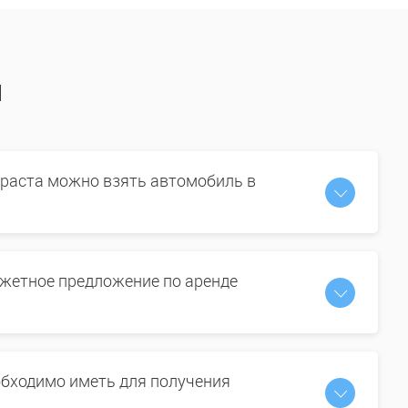
ы
зраста можно взять автомобиль в
жетное предложение по аренде
бходимо иметь для получения