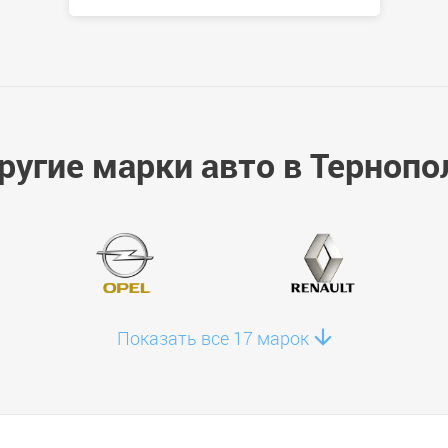
ругие марки авто в Тернопо
Показать все 17 марок