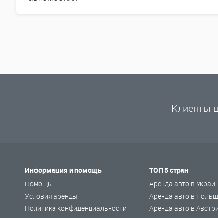
Клиенты ц
Информация и помощь
ТОП 5 стран
Помощь
Аренда авто в Украи
Условия аренды
Аренда авто в Польш
Политика конфиденциальности
Аренда авто в Австр