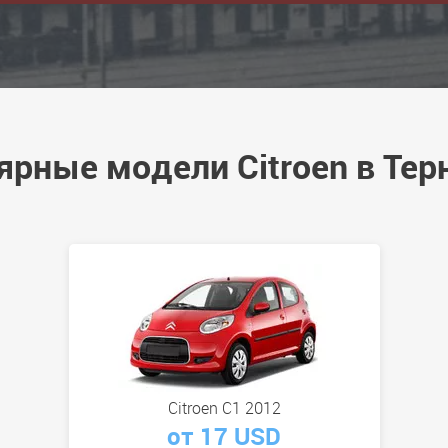
ярные модели Citroen в Тер
Citroen C1 2012
от 17 USD