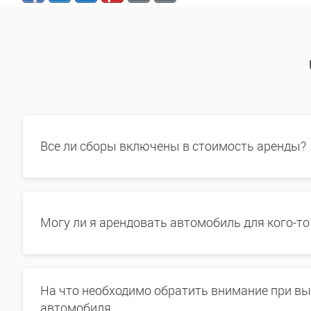
Все ли сборы включены в стоимость аренды?
Могу ли я арендовать автомобиль для кого-то
На что необходимо обратить внимание при в
автомобиля