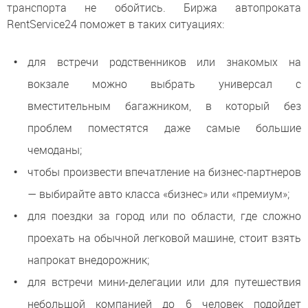
транспорта не обойтись. Биржа автопроката
RentService24 поможет в таких ситуациях:
для встречи родственников или знакомых на
вокзале можно выбрать универсал с
вместительным багажником, в который без
проблем поместятся даже самые большие
чемоданы;
чтобы произвести впечатление на бизнес-партнеров
— выбирайте авто класса «бизнес» или «премиум»;
для поездки за город или по области, где сложно
проехать на обычной легковой машине, стоит взять
напрокат внедорожник;
для встречи мини-делегации или для путешествия
небольшой компанией до 6 человек подойдет