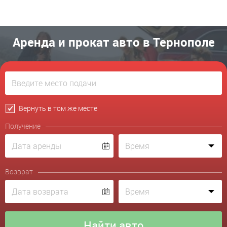
Аренда и прокат авто в Тернополе
Вернуть в том же месте
Получение
Возврат