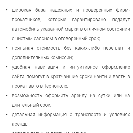
широкая база надежных и проверенных фирм-
прокатчиков, которые гарантировано подадут
автомобиль указанной марки в отличном состоянии
с чистым салоном в оговоренный срок;
лояльная стоимость без каких-либо переплат и
дополнительных комиссии;
удобная навигация и интуитивное оформление
сайта помогут в кратчайшие сроки найти и взять в
прокат авто в Тернополе;
возможность оформить аренду на сутки или на
длительный срок;
детальная информация о транспорте и условиях
аренды;