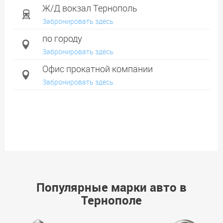
Ж/Д вокзал Тернополь
Забронировать здесь
по городу
Забронировать здесь
Офис прокатной компании
Забронировать здесь
Популярные марки авто в
Тернополе