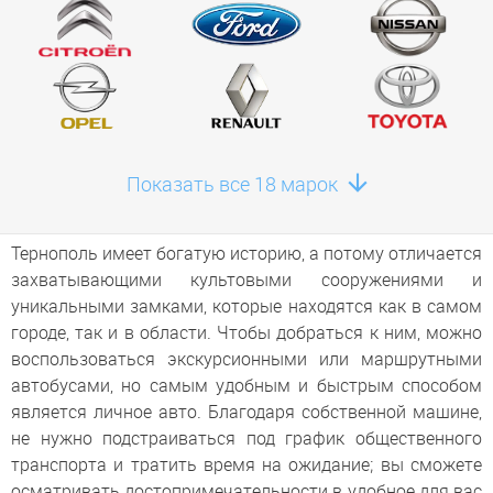
Показать все 18 марок
Тернополь имеет богатую историю, а потому отличается
захватывающими культовыми сооружениями и
уникальными замками, которые находятся как в самом
городе, так и в области. Чтобы добраться к ним, можно
воспользоваться экскурсионными или маршрутными
автобусами, но самым удобным и быстрым способом
является личное авто. Благодаря собственной машине,
не нужно подстраиваться под график общественного
транспорта и тратить время на ожидание; вы сможете
осматривать достопримечательности в удобное для вас