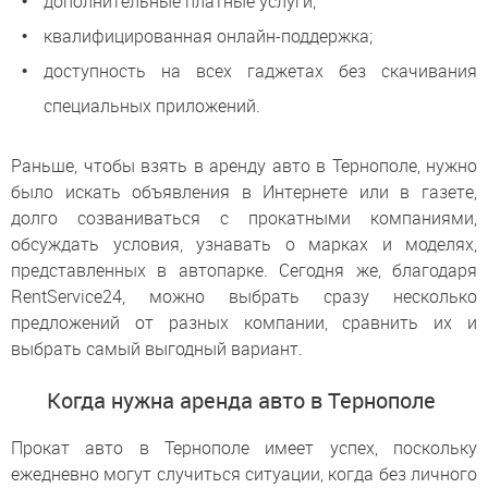
дополнительные платные услуги;
квалифицированная онлайн-поддержка;
доступность на всех гаджетах без скачивания
специальных приложений.
Раньше, чтобы взять в аренду авто в Тернополе, нужно
было искать объявления в Интернете или в газете,
долго созваниваться с прокатными компаниями,
обсуждать условия, узнавать о марках и моделях,
представленных в автопарке. Сегодня же, благодаря
RentService24, можно выбрать сразу несколько
предложений от разных компании, сравнить их и
выбрать самый выгодный вариант.
Когда нужна аренда авто в Тернополе
Прокат авто в Тернополе имеет успех, поскольку
ежедневно могут случиться ситуации, когда без личного