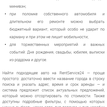
минивэн;
при поломке собственного автомобиля и
длительном его ремонте можно выбрать
бюджетный вариант, который особо не ударит по
карману и при этом не лишит мобильности;
для торжественных мероприятий и важных
событий: Дня рождения, свадьбы, юбилея, выписки
из роддома и другое.
Найти подходящее авто на RentService24 — проще
простого: достаточно ввести название города в строку
поиска и указать адрес, время и срок аренды — и
система предложит список актуальных предложений,
который можно отсортировать по стоимости. Также
доступны подробные фильтры, с помощью которых