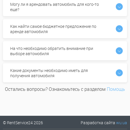
Могу ли я арендовать автомобиль для кого-то
еще?
Как найти самое бюджетное предложение по
аренде автомобиля
На что необходимо обратить внимание при
выборе автомобиля
Какие документы необходимо иметь для
получения автомобиля
Остались вопросы? Ознакомьтесь с разделом
Помощь
© RentService24 2026
Разработка сайта
wu.ua