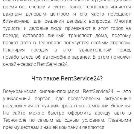
время без спешки и суеты. Также Тернополь является
важным деловым центром и его часто посещают
бизнесмены для решения деловых вопросов. Многие
туристы и деловые люди приезжают в этот город на
поезде, оставляя личный транспорт дома, поэтому
прокат авто в Тернополе пользуется особым спросом.
Планируя поездку в этот удивительный город,
позаботьтесь об автомобиле заранее. В этом поможет
онлайн-сервис RentService24.
Что такое RentService24?
Всеукраинская онлайн-площадка RentService24 — это
уникальный портал, где представлены актуальные
предложения от лучших прокатных компании Украины.
На сайте можно быстро оформить аренду авто в
Тернополе по самым выгодным условиям. Главными
преимуществами нашей компании являются: