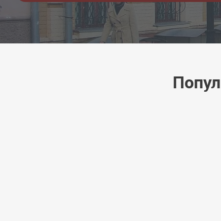
Попул