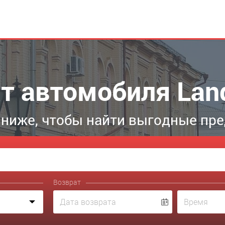
т автомобиля Lan
ниже, чтобы найти выгодные пр
Возврат