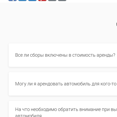
Все ли сборы включены в стоимость аренды?
Могу ли я арендовать автомобиль для кого-то
На что необходимо обратить внимание при в
автомобиля