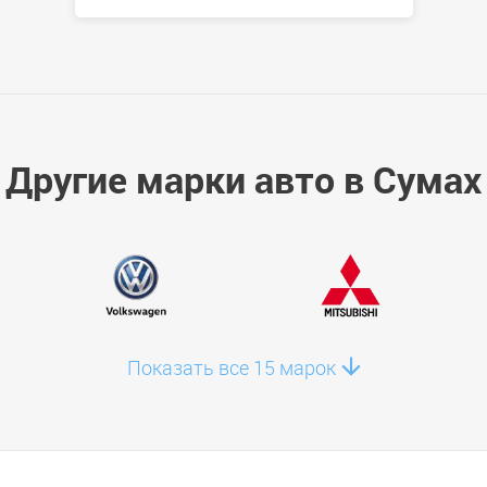
Другие марки авто в Сумах
Показать все 15 марок