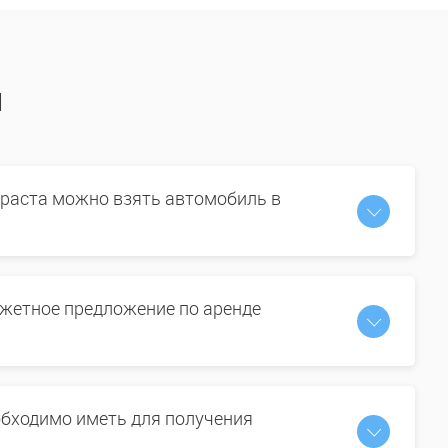
ы
зраста можно взять автомобиль в
жетное предложение по аренде
бходимо иметь для получения