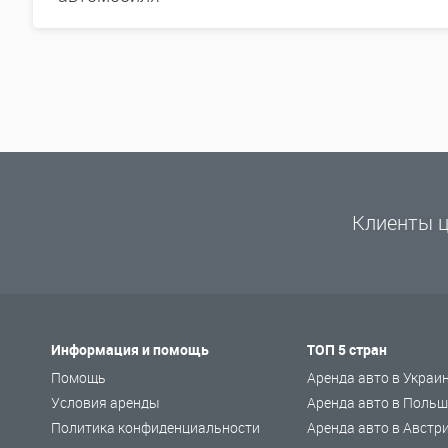
Клиенты ц
Информация и помощь
ТОП 5 стран
Помощь
Аренда авто в Украи
Условия аренды
Аренда авто в Польш
Политика конфиденциальности
Аренда авто в Австр