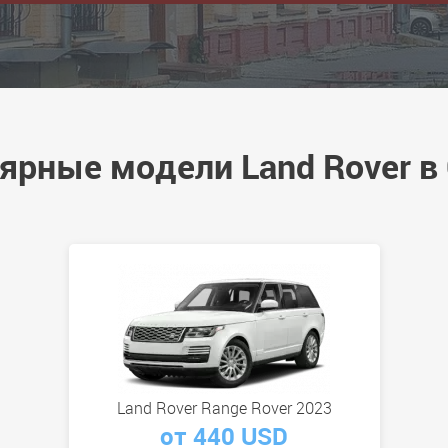
ярные модели Land Rover в
Land Rover Range Rover 2023
от 440 USD