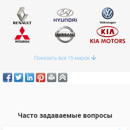
Показать все 15 марок
Часто задаваемые вопросы