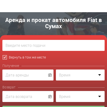
Аренда и прокат автомобиля Fiat в
Сумах
Вернуть в том же месте
Получение
Возврат