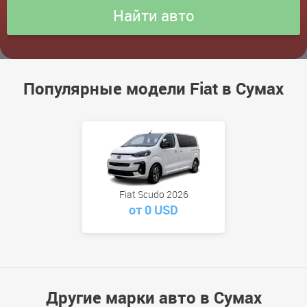
Популярные модели Fiat в Сумах
Fiat Scudo 2026
от 0 USD
Другие марки авто в Сумах