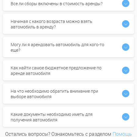
Все ли сборы включены в стоимость аренды?
Начиная с какого возраста можно взять
автомобиль в аренду?
Могу ли я арендовать автомобиль для кого-то
еще?
Как найти самое бюджетное предложение по
аренде автомобиля
На что необходимо обратить внимание при
выборе автомобиля
Какие документы необходимо иметь для
получения автомобиля
Остались вопросы? Ознакомьтесь с разделом
Помощь