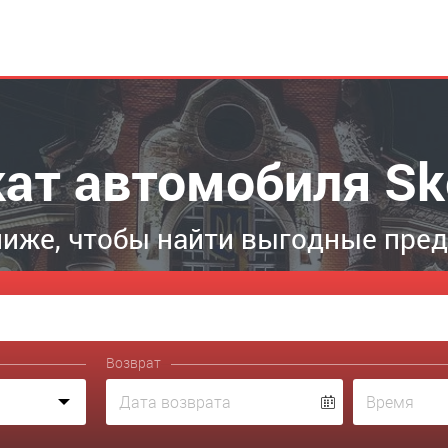
кат автомобиля Sk
иже, чтобы найти выгодные пре
Возврат