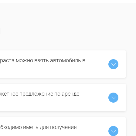
ы
зраста можно взять автомобиль в
жетное предложение по аренде
бходимо иметь для получения