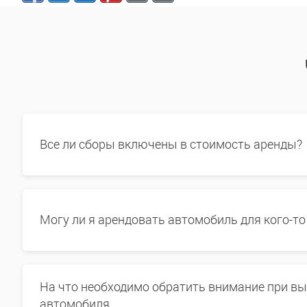
Все ли сборы включены в стоимость аренды?
Могу ли я арендовать автомобиль для кого-то
На что необходимо обратить внимание при в
автомобиля