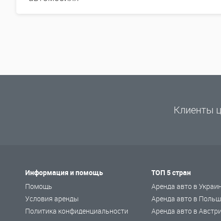
Клиенты ц
Информация и помощь
ТОП 5 стран
Помощь
Аренда авто в Украи
Условия аренды
Аренда авто в Польш
Политика конфиденциальности
Аренда авто в Австр