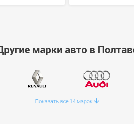
Другие марки авто в Полтав
Показать все 14 марок