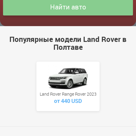
Популярные модели Land Rover в
Полтаве
Land Rover Range Rover 2023
от 440 USD