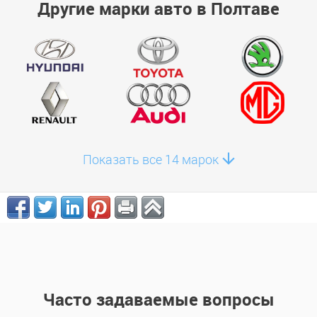
Другие марки авто в Полтаве
Показать все 14 марок
Часто задаваемые вопросы