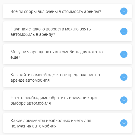
Все ли сборы включены в стоимость аренды?
Начиная с какого возраста можно взять
автомобиль в аренду?
Могу ли я арендовать автомобиль для кого-то
еще?
Как найти самое бюджетное предложение по
аренде автомобиля
На что необходимо обратить внимание при
выборе автомобиля
Какие документы необходимо иметь для
получения автомобиля