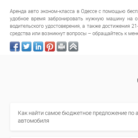
Аренда авто эконом-класса в Одессе с помощью бесп
удобное время забронировать нужную машину на оп
водительского удостоверения, а также достижения 21
средства или возникнут вопросы – обращайтесь к мене
Как найти самое бюджетное предложение по 
автомобиля