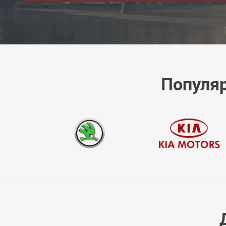
Популяр