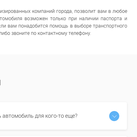
лизированных компаний города, позволит вам в любое
втомобиля возможен только при наличии паспорта и
 Если вам понадобится помощь в выборе транспортного
 либо звоните по контактному телефону.
ы
ь автомобиль для кого-то еще?