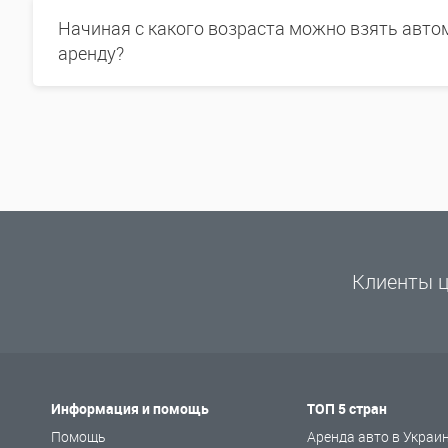
Начиная с какого возраста можно взять авто
аренду?
Клиенты ц
Информация и помощь
ТОП 5 стран
Помощь
Аренда авто в Украи