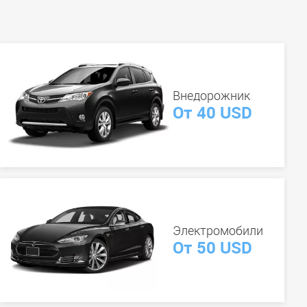
Внедорожник
От 40 USD
Электромобили
От 50 USD