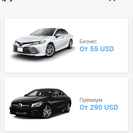
Бизнес
От 55 USD
Премиум
От 290 USD