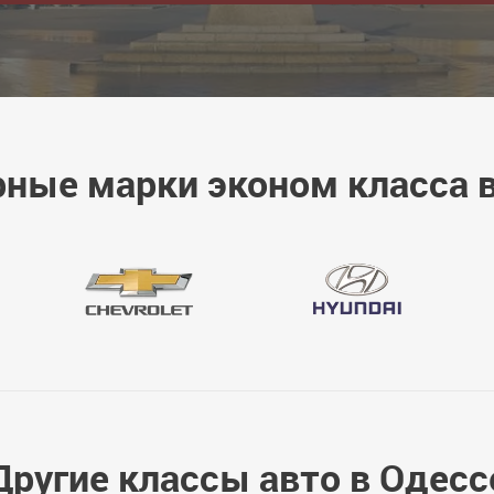
ные марки эконом класса 
Другие классы авто в Одесс