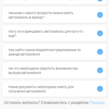
Начиная с какого возраста можно взять
автомобиль в аренду?
Могу ли я арендовать автомобиль для кого-то
еще?
Как найти самое бюджетное предложение по
аренде автомобиля
На что необходимо обратить внимание при
выборе автомобиля
Какие документы необходимо иметь для
получения автомобиля
Остались вопросы? Ознакомьтесь с разделом
Помощь