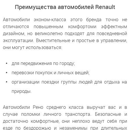
Преимущества автомобилей Renault
Автомобили эконом-класса этого бренда точно не
отличаются повышенным комфортоми эффектным
дизайном, но великолепно подходят для повседневной
эксплуатации. Вместительные и простые в управлении,
они могут использоваться:
для передвижения по городу;
перевозки покупок и личных вещей;
организации поездки группы людей для отдыха на
природы.
Автомобили Рено среднего класса выручат вас и в
случае поломки личного транспорта. Безопасные и
достаточно комфортные, они неплохо ведут себя при
езде по бездорожью и незаменимы при длительных