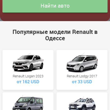
Популярные модели Renault в
Одессе
Renault Logan 2023
Renault Lodgy 2017
от 162 USD
от 33 USD