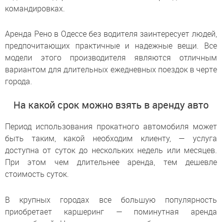
командировках.
Аренда Рено в Одессе без водителя заинтересует людей,
предпочитающих практичные и надежные вещи. Все
модели этого производителя являются отличным
вариантом для длительных ежедневных поездок в черте
города.
На какой срок можно взять в аренду авто
Период использования прокатного автомобиля может
быть таким, какой необходим клиенту, — услуга
доступна от суток до нескольких недель или месяцев.
При этом чем длительнее аренда, тем дешевле
стоимость суток.
В крупных городах все большую популярность
приобретает каршеринг — поминутная аренда