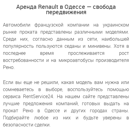
Аренда Renault в Одессе — свобода
передвижения
Автомобили французской компании на украинском
рынке проката представлены различными моделями.
Среди них, согласно данным из сети, наибольшей
популярность пользуются седаны и минивены. Хотя в
последнее время прослеживается рост
востребованности и на микроавтобусы производителя
Рено.
Если вы еще не решили, какая модель вам нужна или
сомневаетесь в выборе, воспользуйтесь помощью
сервиса RentService24. На нашем сайте представлены
лучшие предложения компаний, готовых выдать на
прокат Рено в Одессе и других городах страны.
Подбирайте любое из них и будьте уверены в
безопасности сделки.