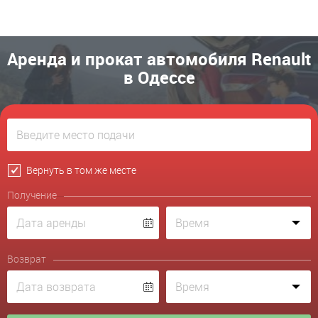
Аренда и прокат автомобиля Renault
в Одессе
Вернуть в том же месте
Получение
Возврат