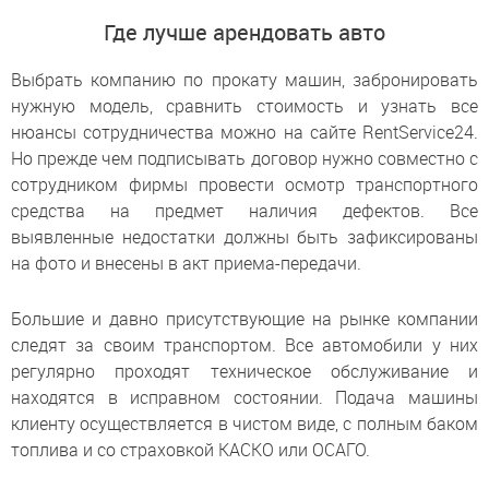
Где лучше арендовать авто
Выбрать компанию по прокату машин, забронировать
нужную модель, сравнить стоимость и узнать все
нюансы сотрудничества можно на сайте RentService24.
Но прежде чем подписывать договор нужно совместно с
сотрудником фирмы провести осмотр транспортного
средства на предмет наличия дефектов. Все
выявленные недостатки должны быть зафиксированы
на фото и внесены в акт приема-передачи.
Большие и давно присутствующие на рынке компании
следят за своим транспортом. Все автомобили у них
регулярно проходят техническое обслуживание и
находятся в исправном состоянии. Подача машины
клиенту осуществляется в чистом виде, с полным баком
топлива и со страховкой КАСКО или ОСАГО.