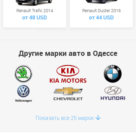
Renault Trafic 2014
Renault Duster 2016
от 48 USD
от 44 USD
Другие марки авто в Одессе
Renault Duster 2023
от 65 USD
Показать все 25 марок