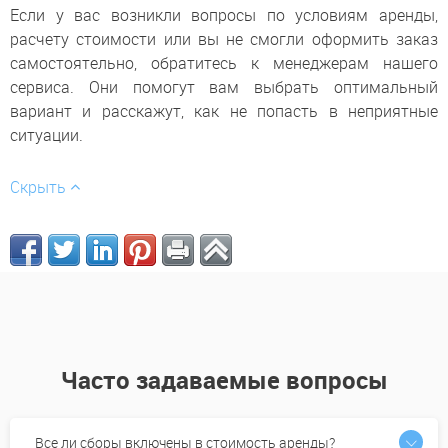
Если у вас возникли вопросы по условиям аренды,
расчету стоимости или вы не смогли оформить заказ
самостоятельно, обратитесь к менеджерам нашего
сервиса. Они помогут вам выбрать оптимальный
вариант и расскажут, как не попасть в неприятные
ситуации.
Скрыть
Часто задаваемые вопросы
Все ли сборы включены в стоимость аренды?