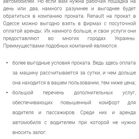
автомобилей. Но если вам нужна рабочая лошадка на
день или два, намного разумнее и выгоднее будет
обратиться в компанию проката. Renault на прокат в
Одессе можно выгодно взять в фирмах с посуточной
оплатой аренды. Их намного больше, и свои услуги они
предоставляют во многих городах Украины.
Преимуществами подобных компаний являются:
более выгодные условия проката. Ведь здесь оплата
за машину рассчитывается за сутки, и чем дольше
она находится в вашем пользовании, тем ниже цена;
большой перечень дополнительных услуг,
обеспечивающих повышенный комфорт для
водителя и пассажиров. Среди них и аренда
автомобиля с водителем при которой не нужно
вносить залог.