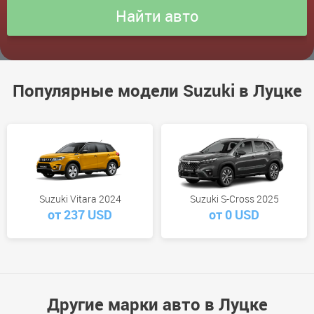
Популярные модели Suzuki в Луцке
Suzuki Vitara 2024
Suzuki S-Cross 2025
от 237 USD
от 0 USD
Другие марки авто в Луцке