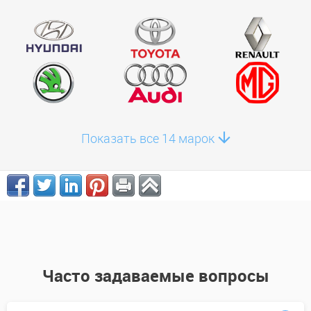
Показать все 14 марок
Часто задаваемые вопросы