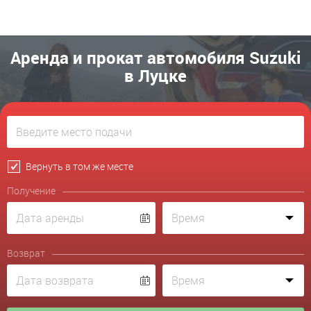
Аренда и прокат автомобиля Suzuki
в Луцке
Вернуть в том же месте
Получение
Возврат