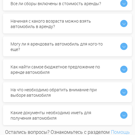
Все ли сборы включены в стоимость аренды?
Начиная с какого возраста можно взять
автомобиль в аренду?
Могу ли я арендовать автомобиль для кого-то
еще?
Как найти самое бюджетное предложение по
аренде автомобиля
На что необходимо обратить внимание при
выборе автомобиля
Какие документы необходимо иметь для
получения автомобиля
Остались вопросы? Ознакомьтесь с разделом
Помощь