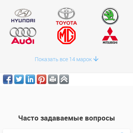
Показать все 14 марок
Часто задаваемые вопросы