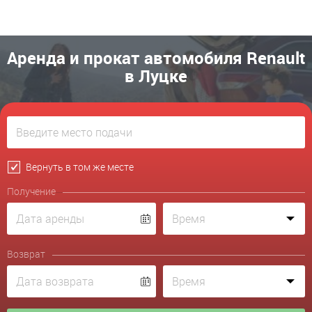
Аренда и прокат автомобиля Renault
в Луцке
Вернуть в том же месте
Получение
Возврат