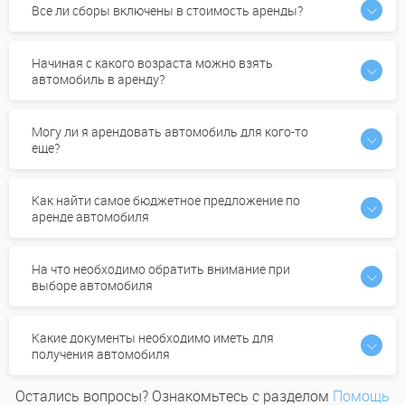
Все ли сборы включены в стоимость аренды?
Начиная с какого возраста можно взять
автомобиль в аренду?
Могу ли я арендовать автомобиль для кого-то
еще?
Как найти самое бюджетное предложение по
аренде автомобиля
На что необходимо обратить внимание при
выборе автомобиля
Какие документы необходимо иметь для
получения автомобиля
Остались вопросы? Ознакомьтесь с разделом
Помощь