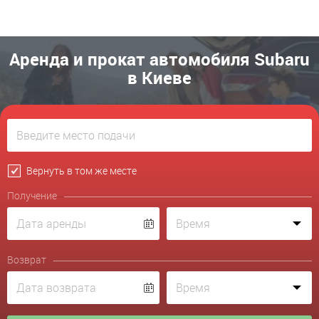
Аренда и прокат автомобиля Subaru
в Киеве
Вернуть в том же месте
Получение
Возврат