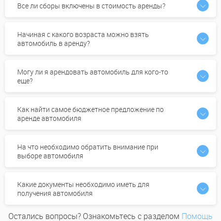
Все ли сборы включены в стоимость аренды?
Начиная с какого возраста можно взять
автомобиль в аренду?
Могу ли я арендовать автомобиль для кого-то
еще?
Как найти самое бюджетное предложение по
аренде автомобиля
На что необходимо обратить внимание при
выборе автомобиля
Какие документы необходимо иметь для
получения автомобиля
Остались вопросы? Ознакомьтесь с разделом
Помощь