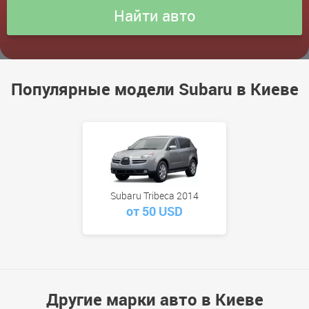
Популярные модели Subaru в Киеве
Subaru Tribeca 2014
от 50 USD
Другие марки авто в Киеве