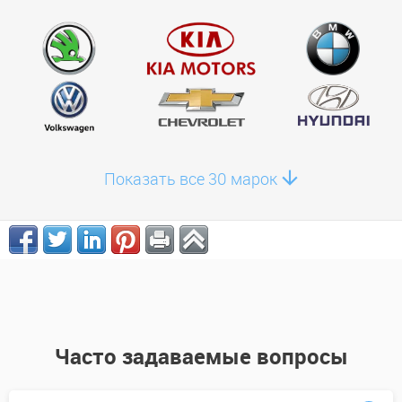
Показать все 30 марок
Часто задаваемые вопросы